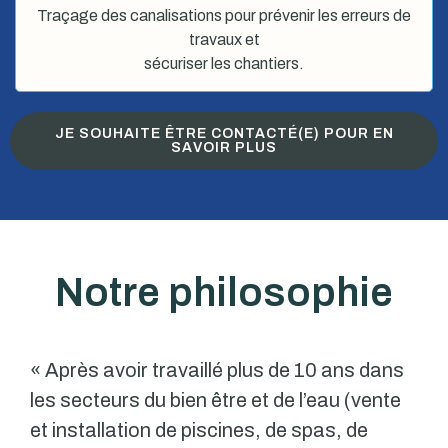
Traçage des canalisations pour prévenir les erreurs de
travaux et
sécuriser les chantiers.
JE SOUHAITE ÊTRE CONTACTÉ(E) POUR EN
SAVOIR PLUS
Notre philosophie
« Après avoir travaillé plus de 10 ans dans
les secteurs du bien être et de l’eau (vente
et installation de piscines, de spas, de