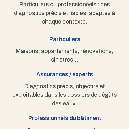
Particuliers ou professionnels : des
diagnostics précis et fiables, adaptés à
chaque contexte.
Particuliers
Maisons, appartements, rénovations,
sinistres…
Assurances / experts
Diagnostics précis, objectifs et
exploitables dans les dossiers de dégâts
des eaux.
Professionnels du bâtiment