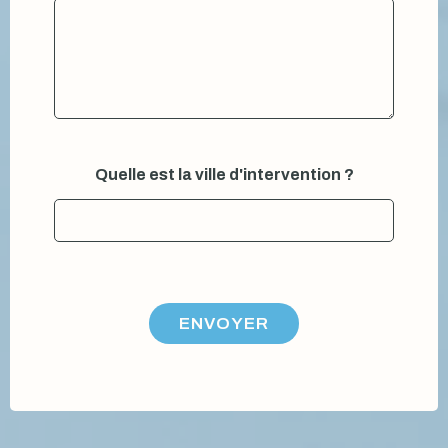
Quelle est la ville d'intervention ?
ENVOYER