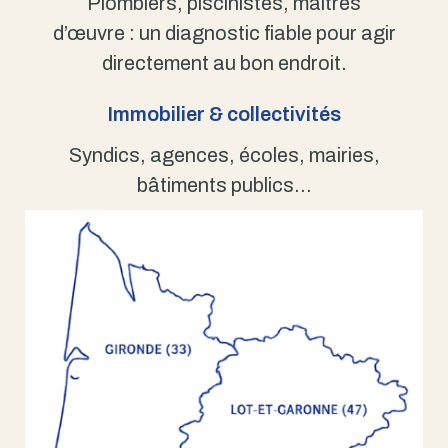
Plombiers, piscinistes, maîtres
d’œuvre : un diagnostic fiable pour agir
directement au bon endroit.
Immobilier & collectivités
Syndics, agences, écoles, mairies,
bâtiments publics…