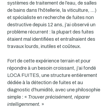
systèmes de traitement de l’eau, de salles
de bains dans l’hôtellerie, la viticulture, …)
et spécialiste en recherche de fuites non
destructive depuis 12 ans, j’ai observé un
problème récurrent : la plupart des fuites
étaient mal identifiées et entraînaient des
travaux lourds, inutiles et coûteux.
Fort de cette expérience terrain et pour
répondre à un besoin croissant, j’ai fondé
LOCA FUITES, une structure entièrement
dédiée à la détection de fuites et au
diagnostic d’humidité, avec une philosophie
simple : «
Trouver précisément, réparer
intelligemment.
»