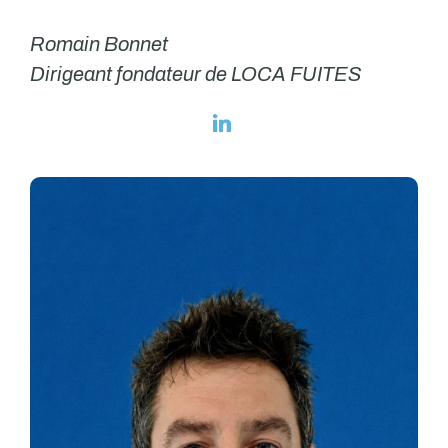
Romain Bonnet
Dirigeant fondateur de LOCA FUITES