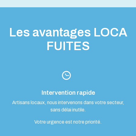
Les avantages LOCA
FUITES
Intervention rapide
Artisans locaux, nous intervenons dans votre secteur,
sans délai inutile.
Votre urgence est notre priorité.