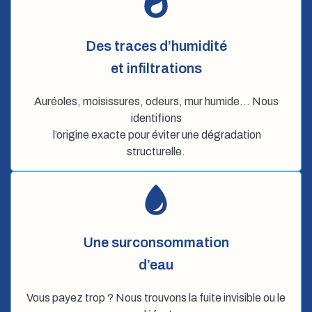
Des traces d’humidité
et infiltrations
Auréoles, moisissures, odeurs, mur humide… Nous
identifions
l’origine exacte pour éviter une dégradation
structurelle.
Une surconsommation
d’eau
Vous payez trop ? Nous trouvons la fuite invisible ou le