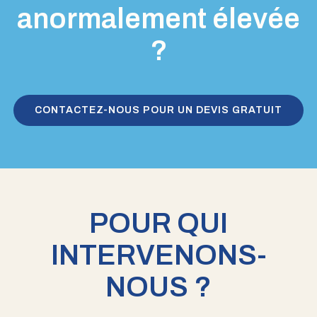
anormalement élevée
?
CONTACTEZ-NOUS POUR UN DEVIS GRATUIT
POUR QUI
INTERVENONS-
NOUS ?