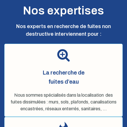
Nos expertises
Nos experts en recherche de fuites non
destructive interviennent pour :
La recherche de
fuites d’eau
Nous sommes spécialisés dans la localisation des
fuites dissimulées : murs, sols, plafonds, canalisations
encastrées, réseaux enterrés, sanitaires, …