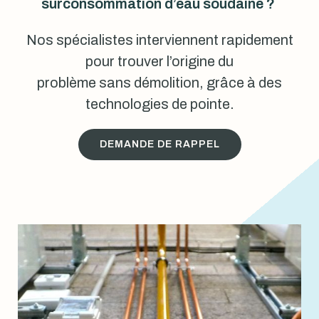
surconsommation d’eau soudaine ?
Nos spécialistes interviennent rapidement
pour trouver l’origine du
problème sans démolition, grâce à des
technologies de pointe.
DEMANDE DE RAPPEL