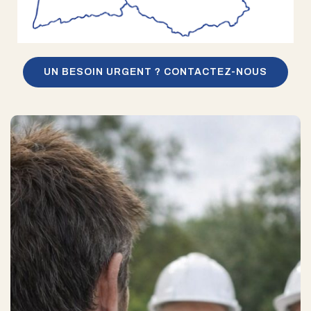
UN BESOIN URGENT ? CONTACTEZ-NOUS