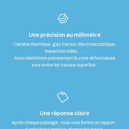
Une précision au millimètre
Caméra thermique, gaz traceur, électroacoustique,
inspection vidéo, …
Nous identifions précisément la zone défectueuse
pour éviter les travaux superflus.
Une réponse claire
Après chaque passage, nous vous livrons un rapport :