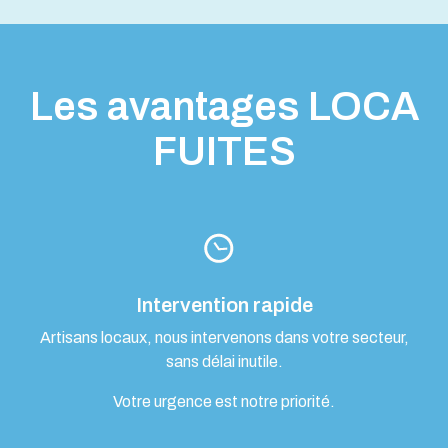
Les avantages LOCA
FUITES
Intervention rapide
Artisans locaux, nous intervenons dans votre secteur,
sans délai inutile.
Votre urgence est notre priorité.