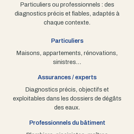
Particuliers ou professionnels : des
diagnostics précis et fiables, adaptés à
chaque contexte.
Particuliers
Maisons, appartements, rénovations,
sinistres…
Assurances / experts
Diagnostics précis, objectifs et
exploitables dans les dossiers de dégâts
des eaux.
Professionnels du bâtiment