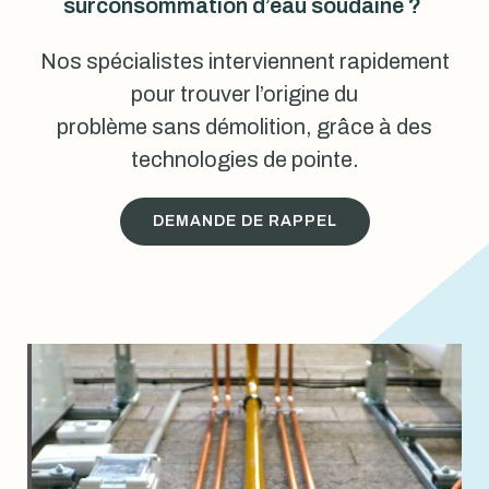
surconsommation d’eau soudaine ?
Nos spécialistes interviennent rapidement
pour trouver l’origine du
problème sans démolition, grâce à des
technologies de pointe.
DEMANDE DE RAPPEL