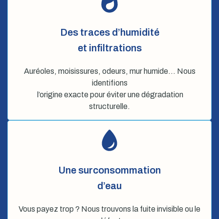
Des traces d’humidité
et infiltrations
Auréoles, moisissures, odeurs, mur humide… Nous
identifions
l’origine exacte pour éviter une dégradation
structurelle.
Une surconsommation
d’eau
Vous payez trop ? Nous trouvons la fuite invisible ou le