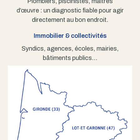
Plombiers, piscinistes, maîtres
d’œuvre : un diagnostic fiable pour agir
directement au bon endroit.
Immobilier & collectivités
Syndics, agences, écoles, mairies,
bâtiments publics…