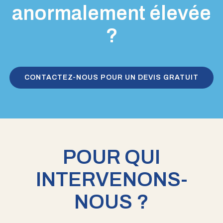
anormalement élevée
?
CONTACTEZ-NOUS POUR UN DEVIS GRATUIT
POUR QUI
INTERVENONS-
NOUS ?