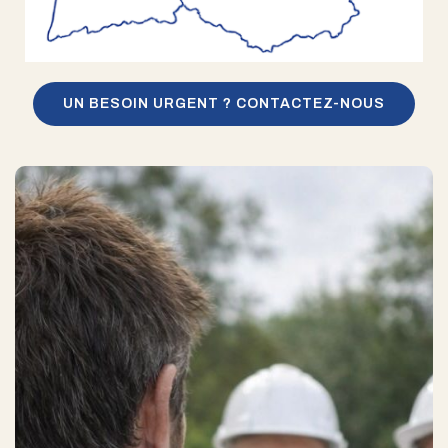
UN BESOIN URGENT ? CONTACTEZ-NOUS