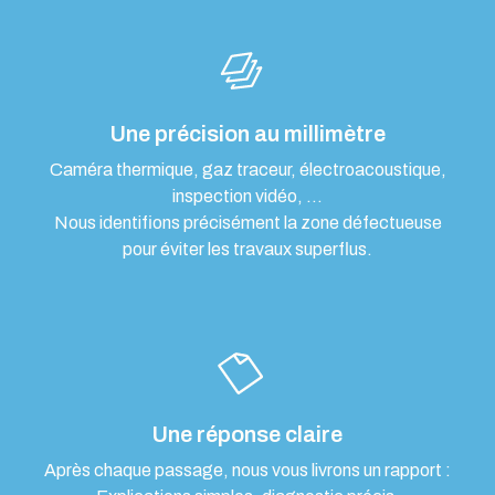
Une précision au millimètre
Caméra thermique, gaz traceur, électroacoustique,
inspection vidéo, …
Nous identifions précisément la zone défectueuse
pour éviter les travaux superflus.
Une réponse claire
Après chaque passage, nous vous livrons un rapport :