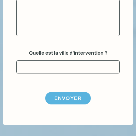
Quelle est la ville d'intervention ?
ENVOYER