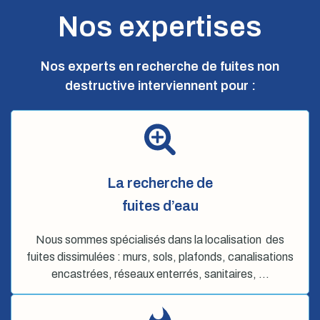
Nos expertises
Nos experts en recherche de fuites non
destructive interviennent pour :
La recherche de
fuites d’eau
Nous sommes spécialisés dans la localisation des
fuites dissimulées : murs, sols, plafonds, canalisations
encastrées, réseaux enterrés, sanitaires, …