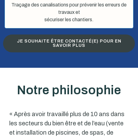
Traçage des canalisations pour prévenir les erreurs de
travaux et
sécuriser les chantiers.
JE SOUHAITE ÊTRE CONTACTÉ(E) POUR EN
SAVOIR PLUS
Notre philosophie
« Après avoir travaillé plus de 10 ans dans
les secteurs du bien être et de l’eau (vente
et installation de piscines, de spas, de