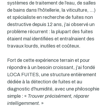
systèmes de traitement de l’eau, de salles
de bains dans l’hôtellerie, la viticulture, …)
et spécialiste en recherche de fuites non
destructive depuis 12 ans, j’ai observé un
problème récurrent : la plupart des fuites
étaient mal identifiées et entraînaient des
travaux lourds, inutiles et coûteux.
Fort de cette expérience terrain et pour
répondre à un besoin croissant, j’ai fondé
LOCA FUITES, une structure entièrement
dédiée à la détection de fuites et au
diagnostic d’humidité, avec une philosophie
simple : «
Trouver précisément, réparer
intelligemment.
»