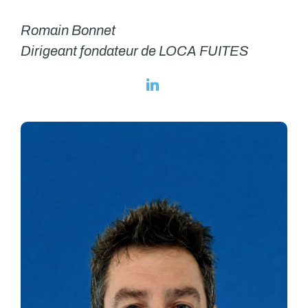
Romain Bonnet
Dirigeant fondateur de LOCA FUITES