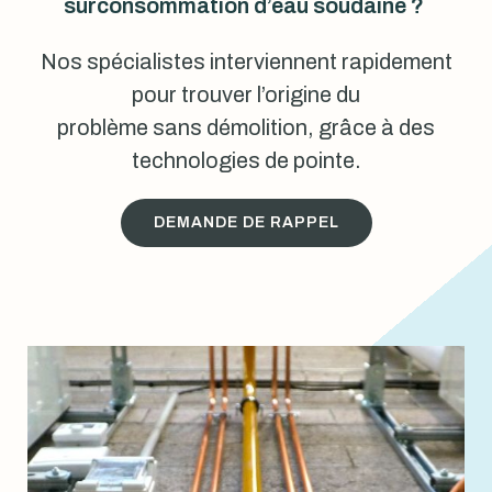
surconsommation d’eau soudaine ?
Nos spécialistes interviennent rapidement
pour trouver l’origine du
problème sans démolition, grâce à des
technologies de pointe.
DEMANDE DE RAPPEL