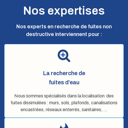
Nos expertises
Nos experts en recherche de fuites non
destructive interviennent pour :
La recherche de
fuites d’eau
Nous sommes spécialisés dans la localisation des
fuites dissimulées : murs, sols, plafonds, canalisations
encastrées, réseaux enterrés, sanitaires, …