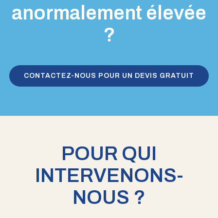
anormalement élevée
?
CONTACTEZ-NOUS POUR UN DEVIS GRATUIT
POUR QUI
INTERVENONS-
NOUS ?