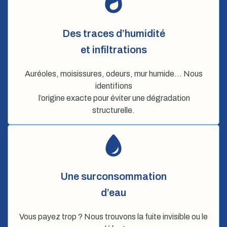
Des traces d’humidité
et infiltrations
Auréoles, moisissures, odeurs, mur humide… Nous
identifions
l’origine exacte pour éviter une dégradation
structurelle.
Une surconsommation
d’eau
Vous payez trop ? Nous trouvons la fuite invisible ou le