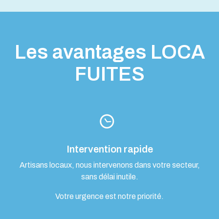
Les avantages LOCA
FUITES
Intervention rapide
Artisans locaux, nous intervenons dans votre secteur,
sans délai inutile.
Votre urgence est notre priorité.