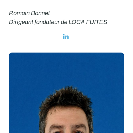
Romain Bonnet
Dirigeant fondateur de LOCA FUITES