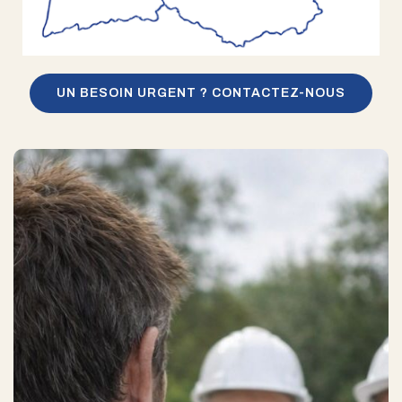
UN BESOIN URGENT ? CONTACTEZ-NOUS