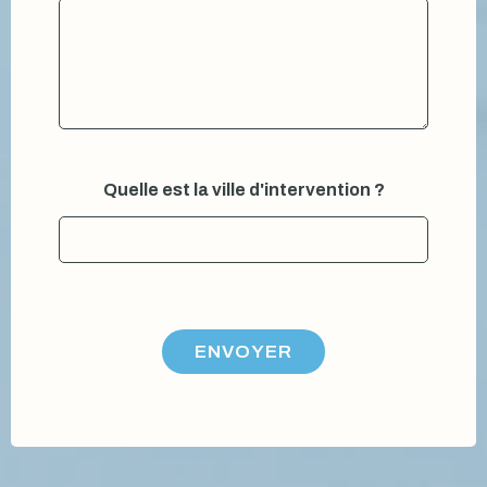
Quelle est la ville d'intervention ?
ENVOYER