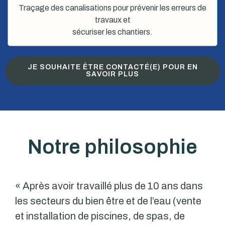
Traçage des canalisations pour prévenir les erreurs de
travaux et
sécuriser les chantiers.
JE SOUHAITE ÊTRE CONTACTÉ(E) POUR EN
SAVOIR PLUS
Notre philosophie
« Après avoir travaillé plus de 10 ans dans
les secteurs du bien être et de l’eau (vente
et installation de piscines, de spas, de