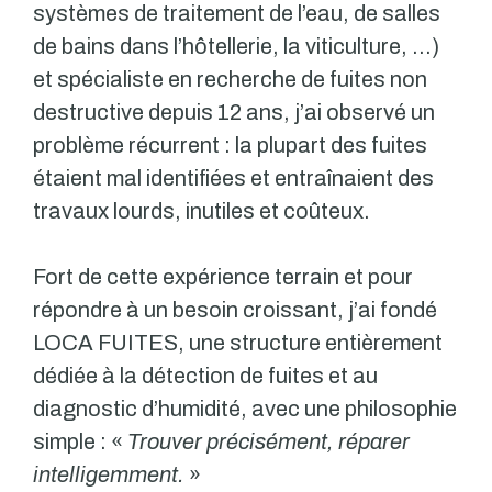
systèmes de traitement de l’eau, de salles
de bains dans l’hôtellerie, la viticulture, …)
et spécialiste en recherche de fuites non
destructive depuis 12 ans, j’ai observé un
problème récurrent : la plupart des fuites
étaient mal identifiées et entraînaient des
travaux lourds, inutiles et coûteux.
Fort de cette expérience terrain et pour
répondre à un besoin croissant, j’ai fondé
LOCA FUITES, une structure entièrement
dédiée à la détection de fuites et au
diagnostic d’humidité, avec une philosophie
simple : «
Trouver précisément, réparer
intelligemment.
»