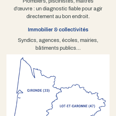
Plombiers, piscinistes, maîtres
d’œuvre : un diagnostic fiable pour agir
directement au bon endroit.
Immobilier & collectivités
Syndics, agences, écoles, mairies,
bâtiments publics…