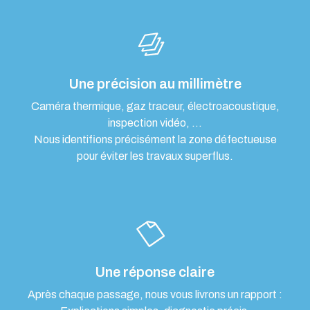
Une précision au millimètre
Caméra thermique, gaz traceur, électroacoustique,
inspection vidéo, …
Nous identifions précisément la zone défectueuse
pour éviter les travaux superflus.
Une réponse claire
Après chaque passage, nous vous livrons un rapport :