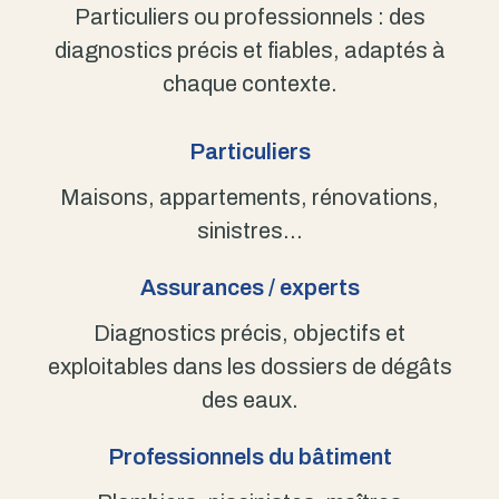
Particuliers ou professionnels : des
diagnostics précis et fiables, adaptés à
chaque contexte.
Particuliers
Maisons, appartements, rénovations,
sinistres…
Assurances / experts
Diagnostics précis, objectifs et
exploitables dans les dossiers de dégâts
des eaux.
Professionnels du bâtiment