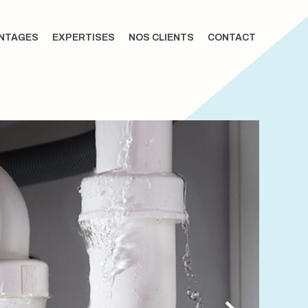
NTAGES
EXPERTISES
NOS CLIENTS
CONTACT