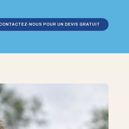
CONTACTEZ-NOUS POUR UN DEVIS GRATUIT