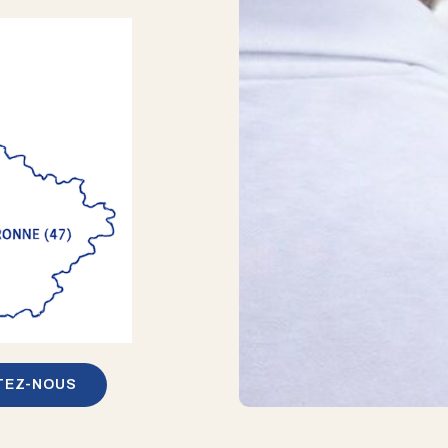
TEZ-NOUS