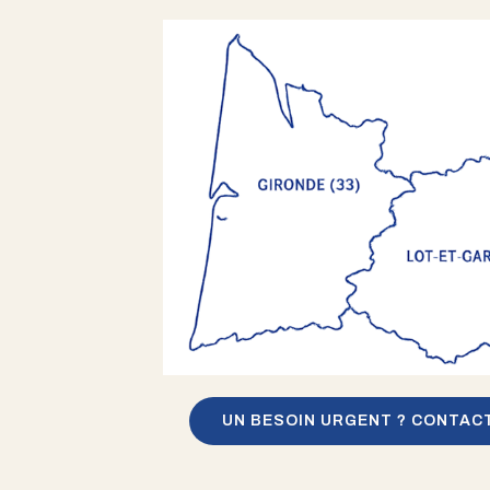
UN BESOIN URGENT ? CONTAC