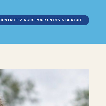
CONTACTEZ-NOUS POUR UN DEVIS GRATUIT