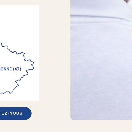
TEZ-NOUS