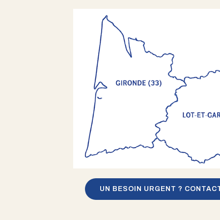
UN BESOIN URGENT ? CONTAC