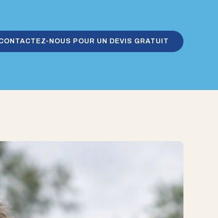
CONTACTEZ-NOUS POUR UN DEVIS GRATUIT