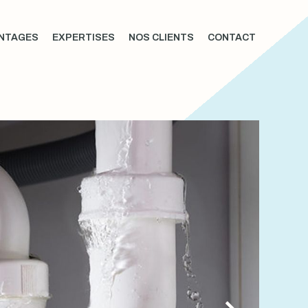
NTAGES
EXPERTISES
NOS CLIENTS
CONTACT