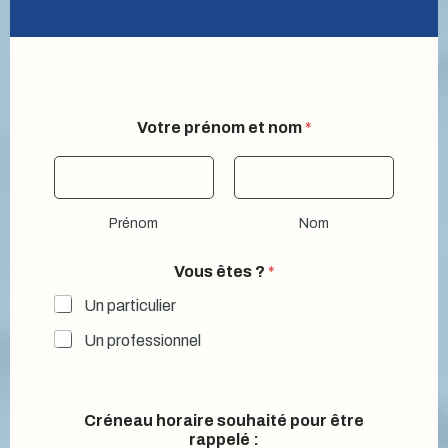
Votre prénom et nom
*
Prénom
Nom
Vous êtes ?
*
Un particulier
Un professionnel
Créneau horaire souhaité pour être
rappelé :