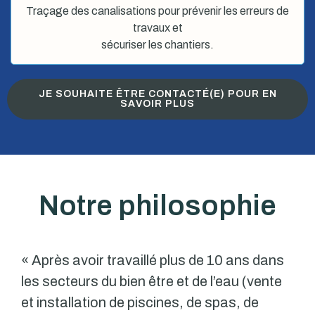
Traçage des canalisations pour prévenir les erreurs de
travaux et
sécuriser les chantiers.
JE SOUHAITE ÊTRE CONTACTÉ(E) POUR EN
SAVOIR PLUS
Notre philosophie
« Après avoir travaillé plus de 10 ans dans
les secteurs du bien être et de l’eau (vente
et installation de piscines, de spas, de