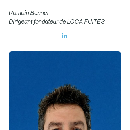
Romain Bonnet
Dirigeant fondateur de LOCA FUITES