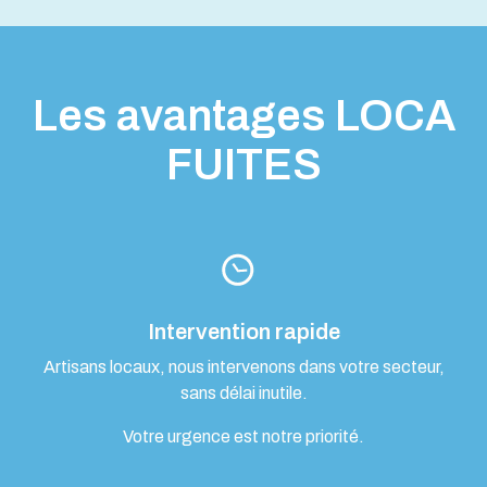
Les avantages LOCA
FUITES
Intervention rapide
Artisans locaux, nous intervenons dans votre secteur,
sans délai inutile.
Votre urgence est notre priorité.