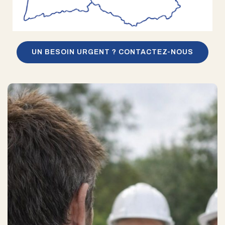
UN BESOIN URGENT ? CONTACTEZ-NOUS