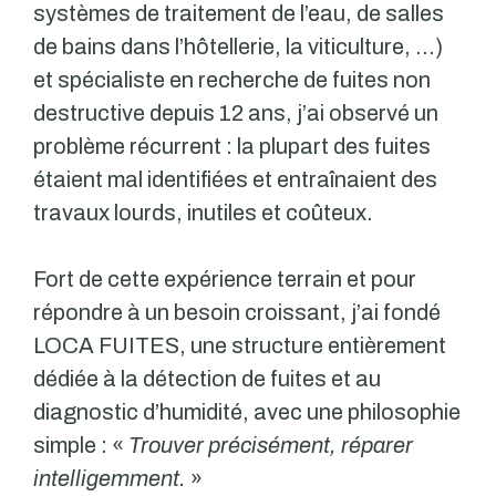
systèmes de traitement de l’eau, de salles
de bains dans l’hôtellerie, la viticulture, …)
et spécialiste en recherche de fuites non
destructive depuis 12 ans, j’ai observé un
problème récurrent : la plupart des fuites
étaient mal identifiées et entraînaient des
travaux lourds, inutiles et coûteux.
Fort de cette expérience terrain et pour
répondre à un besoin croissant, j’ai fondé
LOCA FUITES, une structure entièrement
dédiée à la détection de fuites et au
diagnostic d’humidité, avec une philosophie
simple : «
Trouver précisément, réparer
intelligemment.
»