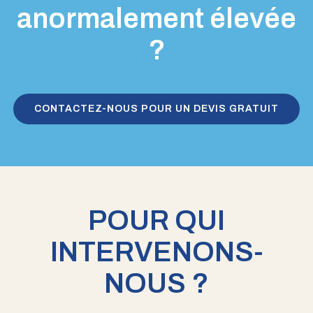
anormalement élevée
?
CONTACTEZ-NOUS POUR UN DEVIS GRATUIT
POUR QUI
INTERVENONS-
NOUS ?