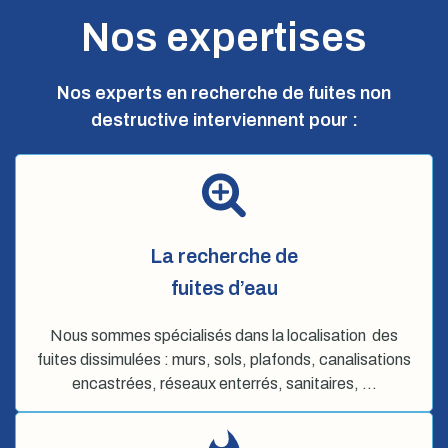
Nos expertises
Nos experts en recherche de fuites non
destructive interviennent pour :
La recherche de
fuites d’eau
Nous sommes spécialisés dans la localisation des
fuites dissimulées : murs, sols, plafonds, canalisations
encastrées, réseaux enterrés, sanitaires, …