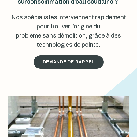
surconsommation d’eau soudaine ?
Nos spécialistes interviennent rapidement
pour trouver l’origine du
problème sans démolition, grâce à des
technologies de pointe.
DEMANDE DE RAPPEL