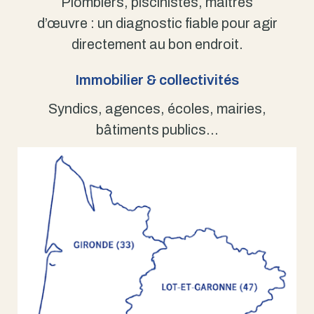
Plombiers, piscinistes, maîtres
d’œuvre : un diagnostic fiable pour agir
directement au bon endroit.
Immobilier & collectivités
Syndics, agences, écoles, mairies,
bâtiments publics…