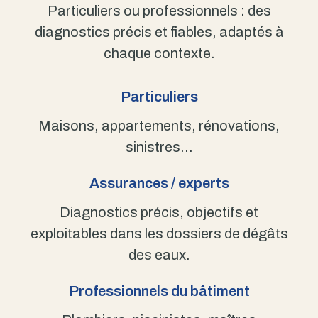
Particuliers ou professionnels : des
diagnostics précis et fiables, adaptés à
chaque contexte.
Particuliers
Maisons, appartements, rénovations,
sinistres…
Assurances / experts
Diagnostics précis, objectifs et
exploitables dans les dossiers de dégâts
des eaux.
Professionnels du bâtiment