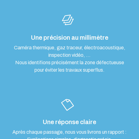
Une précision au millimètre
Caméra thermique, gaz traceur, électroacoustique,
inspection vidéo, …
Nous identifions précisément la zone défectueuse
pour éviter les travaux superflus.
Une réponse claire
Après chaque passage, nous vous livrons un rapport :