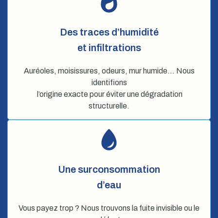
Des traces d’humidité
et infiltrations
Auréoles, moisissures, odeurs, mur humide… Nous
identifions
l’origine exacte pour éviter une dégradation
structurelle.
Une surconsommation
d’eau
Vous payez trop ? Nous trouvons la fuite invisible ou le