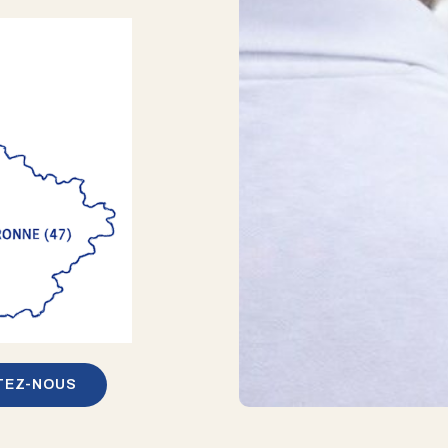
TEZ-NOUS