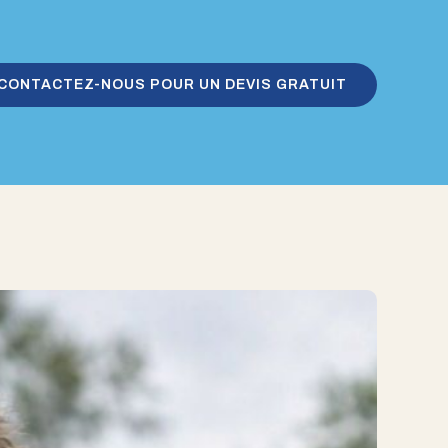
CONTACTEZ-NOUS POUR UN DEVIS GRATUIT