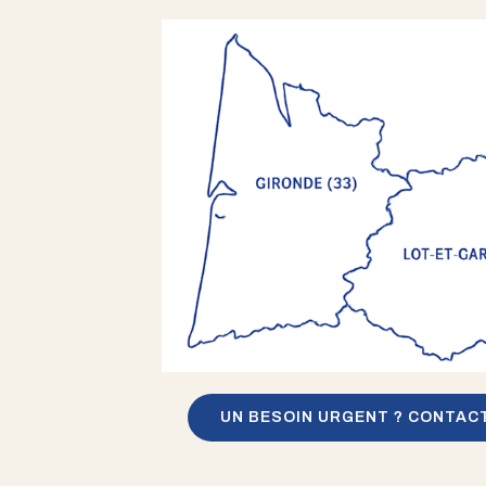
UN BESOIN URGENT ? CONTAC