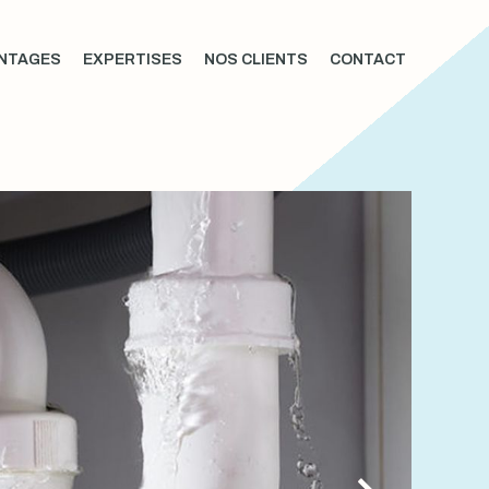
NTAGES
EXPERTISES
NOS CLIENTS
CONTACT