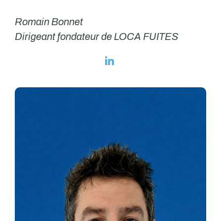
Romain Bonnet
Dirigeant fondateur de LOCA FUITES