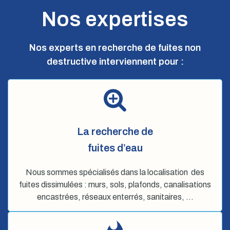
Nos expertises
Nos experts en recherche de fuites non
destructive interviennent pour :
La recherche de
fuites d’eau
Nous sommes spécialisés dans la localisation des
fuites dissimulées : murs, sols, plafonds, canalisations
encastrées, réseaux enterrés, sanitaires, …