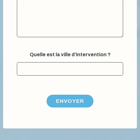
Quelle est la ville d'intervention ?
ENVOYER