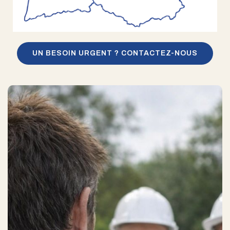
UN BESOIN URGENT ? CONTACTEZ-NOUS