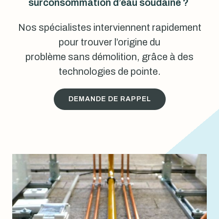
surconsommation d’eau soudaine ?
Nos spécialistes interviennent rapidement
pour trouver l’origine du
problème sans démolition, grâce à des
technologies de pointe.
DEMANDE DE RAPPEL