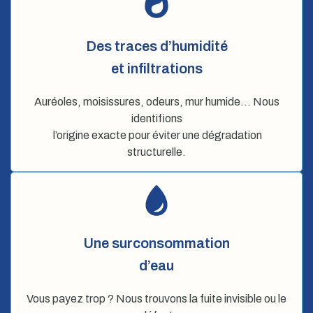
Des traces d’humidité
et infiltrations
Auréoles, moisissures, odeurs, mur humide… Nous
identifions
l’origine exacte pour éviter une dégradation
structurelle.
Une surconsommation
d’eau
Vous payez trop ? Nous trouvons la fuite invisible ou le