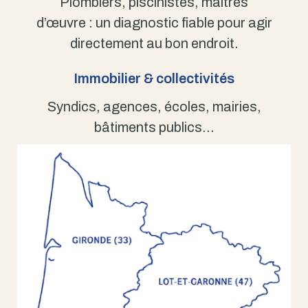
Plombiers, piscinistes, maîtres
d’œuvre : un diagnostic fiable pour agir
directement au bon endroit.
Immobilier & collectivités
Syndics, agences, écoles, mairies,
bâtiments publics…