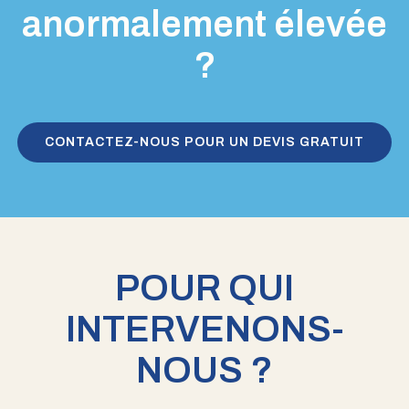
anormalement élevée
?
CONTACTEZ-NOUS POUR UN DEVIS GRATUIT
POUR QUI
INTERVENONS-
NOUS ?