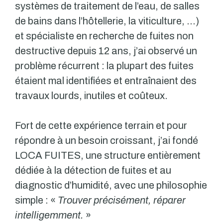
systèmes de traitement de l’eau, de salles
de bains dans l’hôtellerie, la viticulture, …)
et spécialiste en recherche de fuites non
destructive depuis 12 ans, j’ai observé un
problème récurrent : la plupart des fuites
étaient mal identifiées et entraînaient des
travaux lourds, inutiles et coûteux.
Fort de cette expérience terrain et pour
répondre à un besoin croissant, j’ai fondé
LOCA FUITES, une structure entièrement
dédiée à la détection de fuites et au
diagnostic d’humidité, avec une philosophie
simple : «
Trouver précisément, réparer
intelligemment.
»