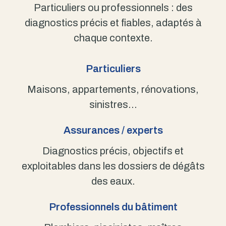
Particuliers ou professionnels : des
diagnostics précis et fiables, adaptés à
chaque contexte.
Particuliers
Maisons, appartements, rénovations,
sinistres…
Assurances / experts
Diagnostics précis, objectifs et
exploitables dans les dossiers de dégâts
des eaux.
Professionnels du bâtiment