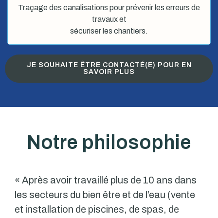
Traçage des canalisations pour prévenir les erreurs de
travaux et
sécuriser les chantiers.
JE SOUHAITE ÊTRE CONTACTÉ(E) POUR EN
SAVOIR PLUS
Notre philosophie
« Après avoir travaillé plus de 10 ans dans
les secteurs du bien être et de l’eau (vente
et installation de piscines, de spas, de