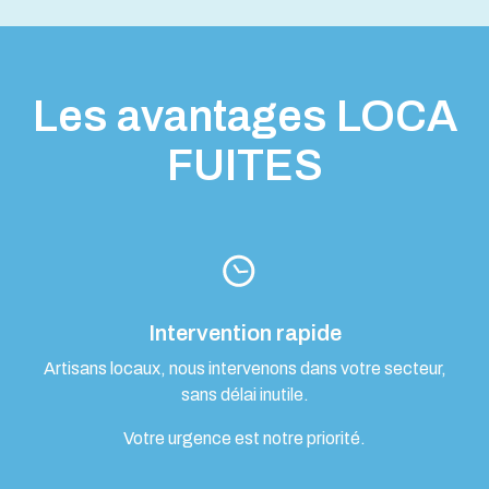
Les avantages LOCA
FUITES
Intervention rapide
Artisans locaux, nous intervenons dans votre secteur,
sans délai inutile.
Votre urgence est notre priorité.