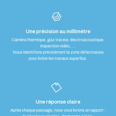
Une précision au millimètre
Caméra thermique, gaz traceur, électroacoustique,
inspection vidéo, …
Nous identifions précisément la zone défectueuse
pour éviter les travaux superflus.
Une réponse claire
Après chaque passage, nous vous livrons un rapport :