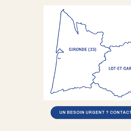
UN BESOIN URGENT ? CONTAC