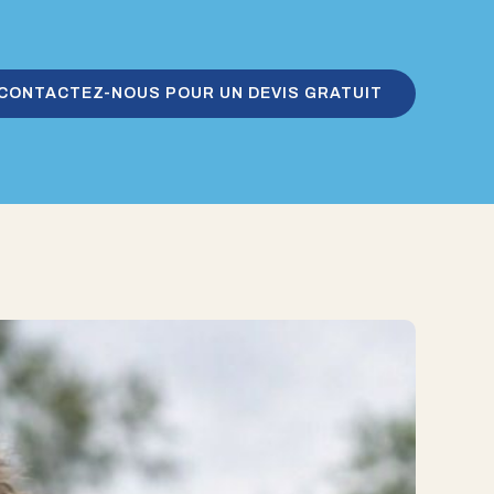
CONTACTEZ-NOUS POUR UN DEVIS GRATUIT