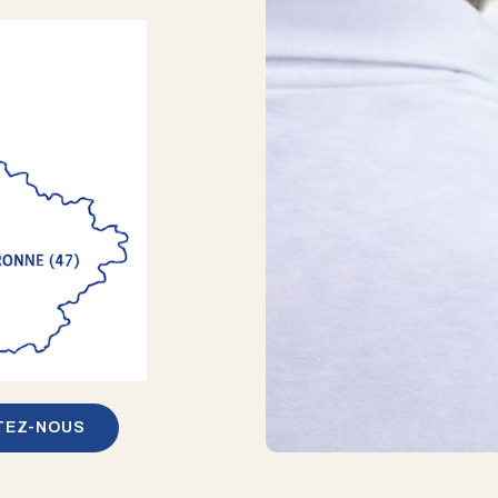
TEZ-NOUS