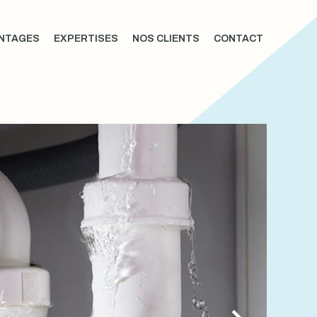
NTAGES
EXPERTISES
NOS CLIENTS
CONTACT