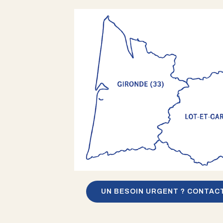
UN BESOIN URGENT ? CONTAC