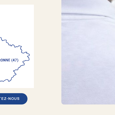
TEZ-NOUS