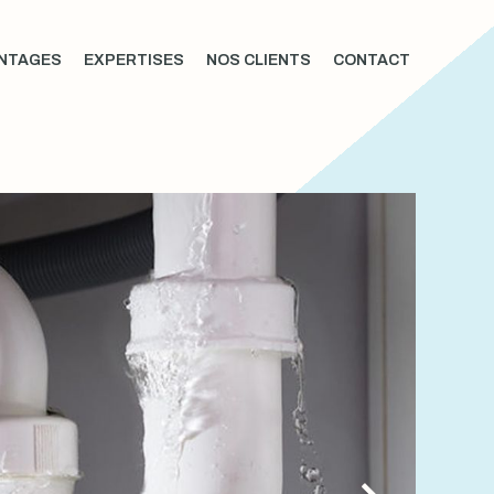
NTAGES
EXPERTISES
NOS CLIENTS
CONTACT