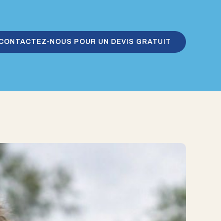
CONTACTEZ-NOUS POUR UN DEVIS GRATUIT