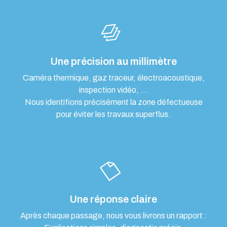
Une précision au millimètre
Caméra thermique, gaz traceur, électroacoustique,
inspection vidéo, …
Nous identifions précisément la zone défectueuse
pour éviter les travaux superflus.
Une réponse claire
Après chaque passage, nous vous livrons un rapport :