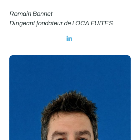
Romain Bonnet
Dirigeant fondateur de LOCA FUITES