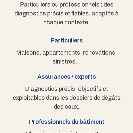
Particuliers ou professionnels : des
diagnostics précis et fiables, adaptés à
chaque contexte.
Particuliers
Maisons, appartements, rénovations,
sinistres…
Assurances / experts
Diagnostics précis, objectifs et
exploitables dans les dossiers de dégâts
des eaux.
Professionnels du bâtiment