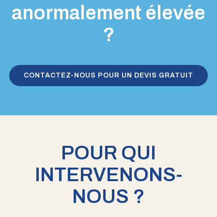
anormalement élevée
?
CONTACTEZ-NOUS POUR UN DEVIS GRATUIT
POUR QUI
INTERVENONS-
NOUS ?