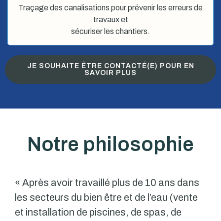
Traçage des canalisations pour prévenir les erreurs de
travaux et
sécuriser les chantiers.
JE SOUHAITE ÊTRE CONTACTÉ(E) POUR EN
SAVOIR PLUS
Notre philosophie
« Après avoir travaillé plus de 10 ans dans
les secteurs du bien être et de l’eau (vente
et installation de piscines, de spas, de