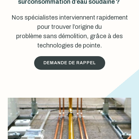
surconsommation d’eau soudaine ?
Nos spécialistes interviennent rapidement
pour trouver l’origine du
problème sans démolition, grâce à des
technologies de pointe.
DEMANDE DE RAPPEL