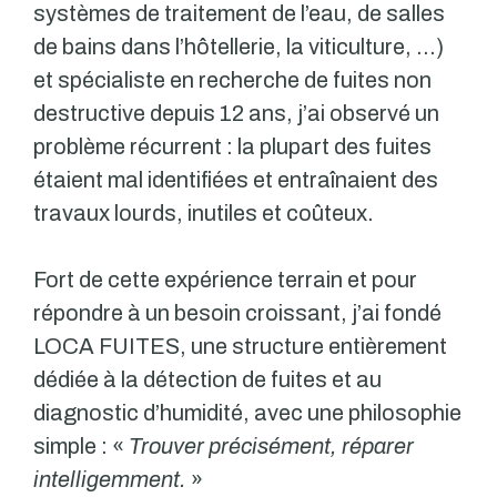
systèmes de traitement de l’eau, de salles
de bains dans l’hôtellerie, la viticulture, …)
et spécialiste en recherche de fuites non
destructive depuis 12 ans, j’ai observé un
problème récurrent : la plupart des fuites
étaient mal identifiées et entraînaient des
travaux lourds, inutiles et coûteux.
Fort de cette expérience terrain et pour
répondre à un besoin croissant, j’ai fondé
LOCA FUITES, une structure entièrement
dédiée à la détection de fuites et au
diagnostic d’humidité, avec une philosophie
simple : «
Trouver précisément, réparer
intelligemment.
»