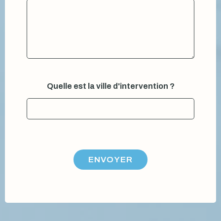
Quelle est la ville d'intervention ?
ENVOYER