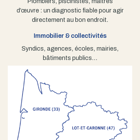
Plombiers, piscinistes, maîtres
d’œuvre : un diagnostic fiable pour agir
directement au bon endroit.
Immobilier & collectivités
Syndics, agences, écoles, mairies,
bâtiments publics…