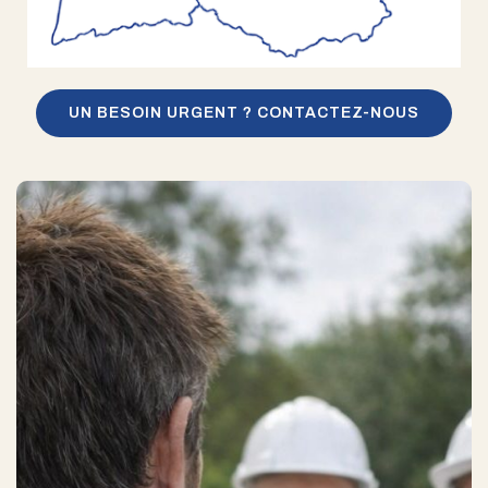
UN BESOIN URGENT ? CONTACTEZ-NOUS