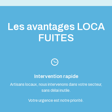
Les avantages LOCA
FUITES
Intervention rapide
Artisans locaux, nous intervenons dans votre secteur,
sans délai inutile.
Votre urgence est notre priorité.