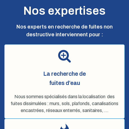
Nos expertises
Nos experts en recherche de fuites non
destructive interviennent pour :
La recherche de
fuites d’eau
Nous sommes spécialisés dans la localisation des
fuites dissimulées : murs, sols, plafonds, canalisations
encastrées, réseaux enterrés, sanitaires, …