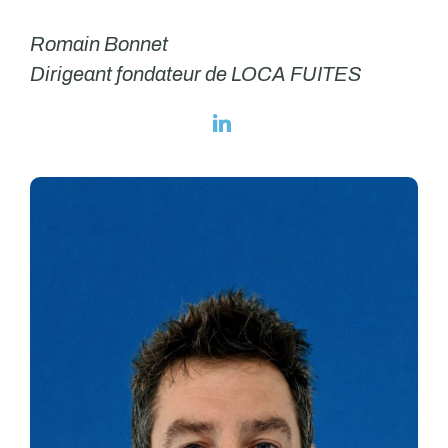
Romain Bonnet
Dirigeant fondateur de LOCA FUITES