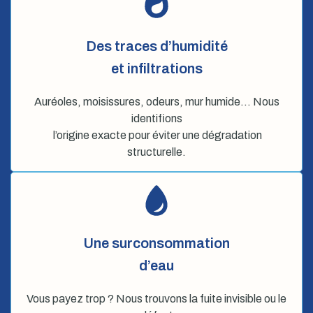
Des traces d’humidité
et infiltrations
Auréoles, moisissures, odeurs, mur humide… Nous
identifions
l’origine exacte pour éviter une dégradation
structurelle.
Une surconsommation
d’eau
Vous payez trop ? Nous trouvons la fuite invisible ou le