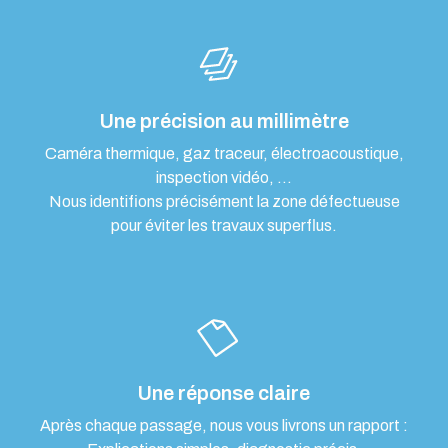
Une précision au millimètre
Caméra thermique, gaz traceur, électroacoustique,
inspection vidéo, …
Nous identifions précisément la zone défectueuse
pour éviter les travaux superflus.
Une réponse claire
Après chaque passage, nous vous livrons un rapport :