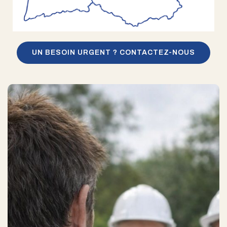
UN BESOIN URGENT ? CONTACTEZ-NOUS