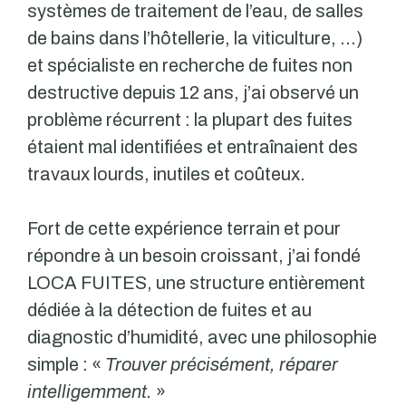
systèmes de traitement de l’eau, de salles
de bains dans l’hôtellerie, la viticulture, …)
et spécialiste en recherche de fuites non
destructive depuis 12 ans, j’ai observé un
problème récurrent : la plupart des fuites
étaient mal identifiées et entraînaient des
travaux lourds, inutiles et coûteux.
Fort de cette expérience terrain et pour
répondre à un besoin croissant, j’ai fondé
LOCA FUITES, une structure entièrement
dédiée à la détection de fuites et au
diagnostic d’humidité, avec une philosophie
simple : «
Trouver précisément, réparer
intelligemment.
»