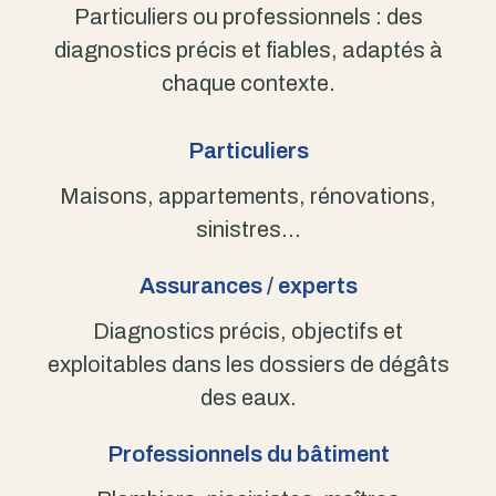
Particuliers ou professionnels : des
diagnostics précis et fiables, adaptés à
chaque contexte.
Particuliers
Maisons, appartements, rénovations,
sinistres…
Assurances / experts
Diagnostics précis, objectifs et
exploitables dans les dossiers de dégâts
des eaux.
Professionnels du bâtiment