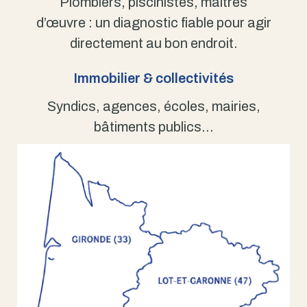
Plombiers, piscinistes, maîtres
d’œuvre : un diagnostic fiable pour agir
directement au bon endroit.
Immobilier & collectivités
Syndics, agences, écoles, mairies,
bâtiments publics…