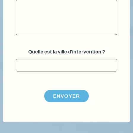
Quelle est la ville d'intervention ?
ENVOYER