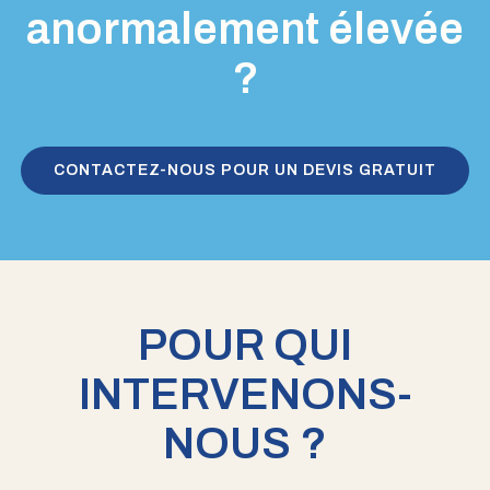
anormalement élevée
?
CONTACTEZ-NOUS POUR UN DEVIS GRATUIT
POUR QUI
INTERVENONS-
NOUS ?