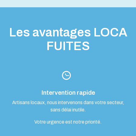
Les avantages LOCA
FUITES
Intervention rapide
Artisans locaux, nous intervenons dans votre secteur,
sans délai inutile.
Votre urgence est notre priorité.