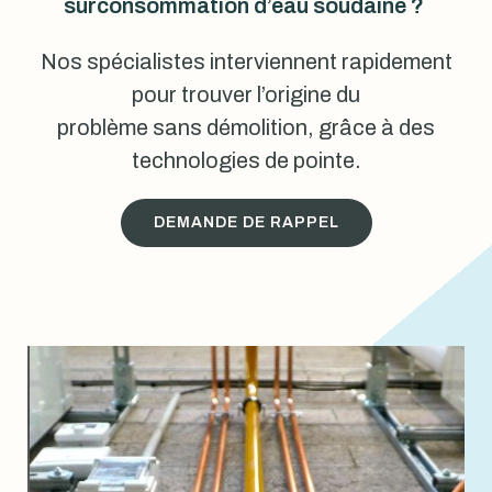
surconsommation d’eau soudaine ?
Nos spécialistes interviennent rapidement
pour trouver l’origine du
problème sans démolition, grâce à des
technologies de pointe.
DEMANDE DE RAPPEL