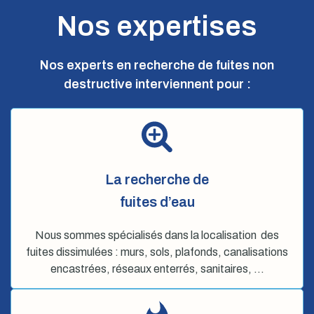
Nos expertises
Nos experts en recherche de fuites non
destructive interviennent pour :
La recherche de
fuites d’eau
Nous sommes spécialisés dans la localisation des
fuites dissimulées : murs, sols, plafonds, canalisations
encastrées, réseaux enterrés, sanitaires, …