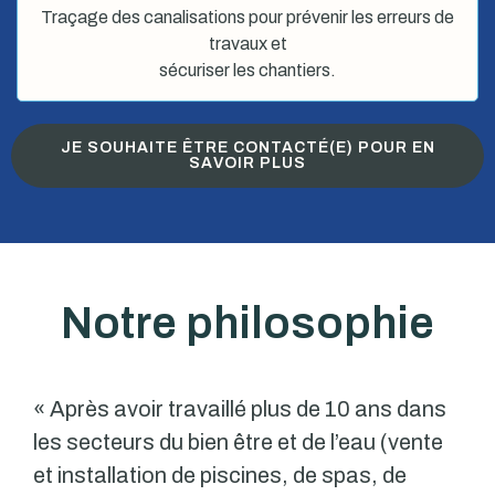
Traçage des canalisations pour prévenir les erreurs de
travaux et
sécuriser les chantiers.
JE SOUHAITE ÊTRE CONTACTÉ(E) POUR EN
SAVOIR PLUS
Notre philosophie
« Après avoir travaillé plus de 10 ans dans
les secteurs du bien être et de l’eau (vente
et installation de piscines, de spas, de