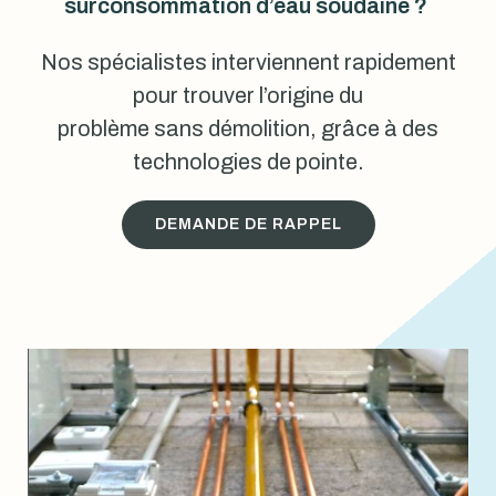
surconsommation d’eau soudaine ?
Nos spécialistes interviennent rapidement
pour trouver l’origine du
problème sans démolition, grâce à des
technologies de pointe.
DEMANDE DE RAPPEL