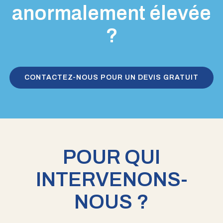
anormalement élevée
?
CONTACTEZ-NOUS POUR UN DEVIS GRATUIT
POUR QUI
INTERVENONS-
NOUS ?