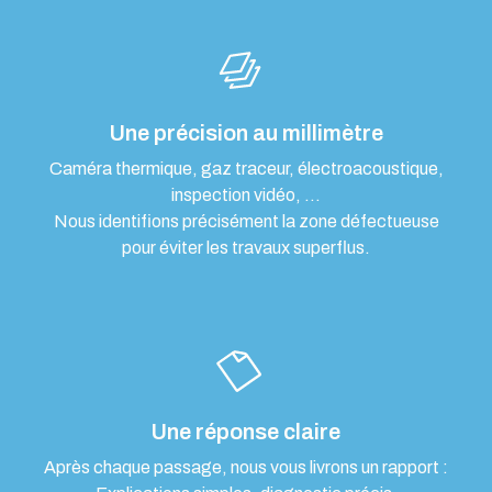
Une précision au millimètre
Caméra thermique, gaz traceur, électroacoustique,
inspection vidéo, …
Nous identifions précisément la zone défectueuse
pour éviter les travaux superflus.
Une réponse claire
Après chaque passage, nous vous livrons un rapport :