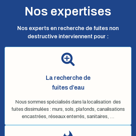
Nos expertises
Nos experts en recherche de fuites non
destructive interviennent pour :
La recherche de
fuites d’eau
Nous sommes spécialisés dans la localisation des
fuites dissimulées : murs, sols, plafonds, canalisations
encastrées, réseaux enterrés, sanitaires, …