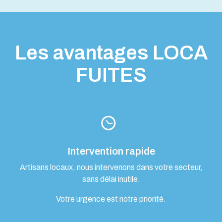
Les avantages LOCA
FUITES
Intervention rapide
Artisans locaux, nous intervenons dans votre secteur,
sans délai inutile.
Votre urgence est notre priorité.