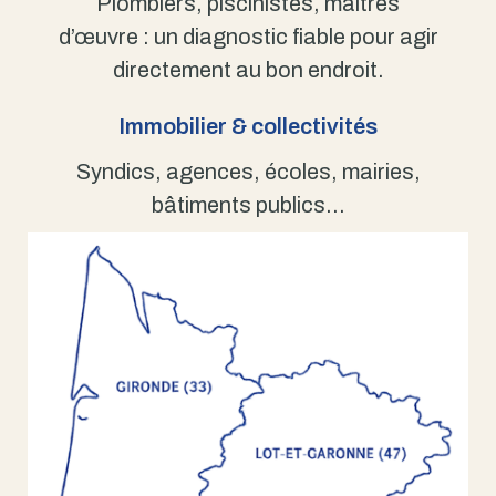
Plombiers, piscinistes, maîtres
d’œuvre : un diagnostic fiable pour agir
directement au bon endroit.
Immobilier & collectivités
Syndics, agences, écoles, mairies,
bâtiments publics…