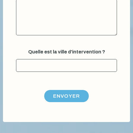
Quelle est la ville d'intervention ?
ENVOYER