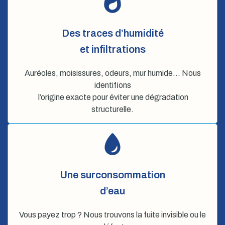
Des traces d’humidité
et infiltrations
Auréoles, moisissures, odeurs, mur humide… Nous
identifions
l’origine exacte pour éviter une dégradation
structurelle.
Une surconsommation
d’eau
Vous payez trop ? Nous trouvons la fuite invisible ou le