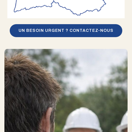
UN BESOIN URGENT ? CONTACTEZ-NOUS