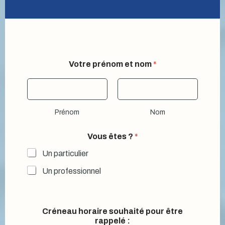
Votre prénom et nom
*
Prénom
Nom
Vous êtes ?
*
Un particulier
Un professionnel
Créneau horaire souhaité pour être
rappelé :