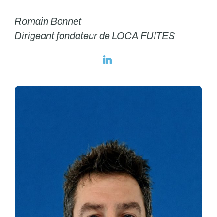
Romain Bonnet
Dirigeant fondateur de LOCA FUITES