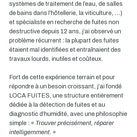
systèmes de traitement de l’eau, de salles
de bains dans l’hôtellerie, la viticulture, …)
et spécialiste en recherche de fuites non
destructive depuis 12 ans, j’ai observé un
problème récurrent : la plupart des fuites
étaient mal identifiées et entraînaient des
travaux lourds, inutiles et coûteux.
Fort de cette expérience terrain et pour
répondre à un besoin croissant, j’ai fondé
LOCA FUITES, une structure entièrement
dédiée à la détection de fuites et au
diagnostic d’humidité, avec une philosophie
simple : «
Trouver précisément, réparer
intelligemment.
»