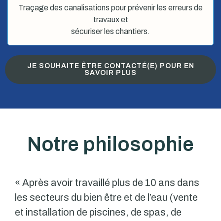
Traçage des canalisations pour prévenir les erreurs de
travaux et
sécuriser les chantiers.
JE SOUHAITE ÊTRE CONTACTÉ(E) POUR EN
SAVOIR PLUS
Notre philosophie
« Après avoir travaillé plus de 10 ans dans
les secteurs du bien être et de l’eau (vente
et installation de piscines, de spas, de