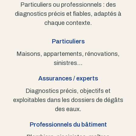
Particuliers ou professionnels : des
diagnostics précis et fiables, adaptés à
chaque contexte.
Particuliers
Maisons, appartements, rénovations,
sinistres…
Assurances / experts
Diagnostics précis, objectifs et
exploitables dans les dossiers de dégâts
des eaux.
Professionnels du bâtiment