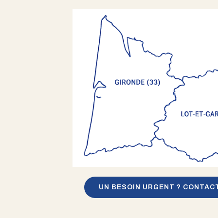
UN BESOIN URGENT ? CONTAC