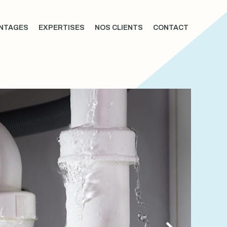
NTAGES
EXPERTISES
NOS CLIENTS
CONTACT