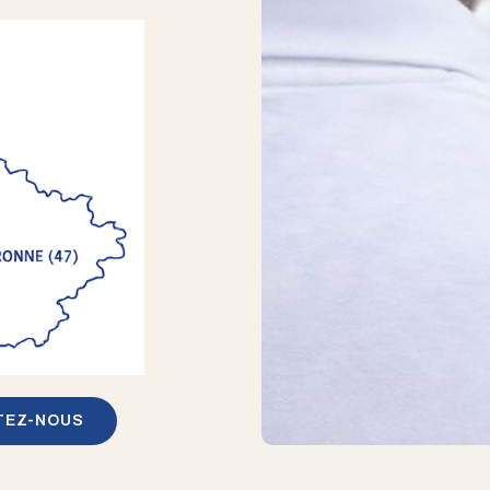
TEZ-NOUS