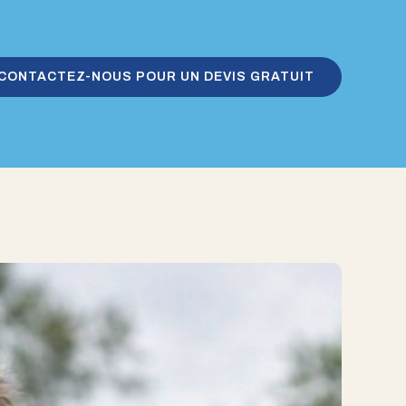
CONTACTEZ-NOUS POUR UN DEVIS GRATUIT