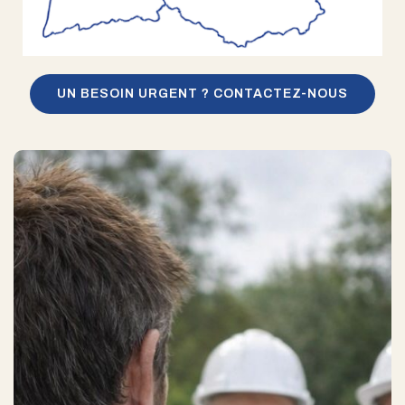
UN BESOIN URGENT ? CONTACTEZ-NOUS