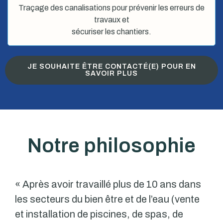
Traçage des canalisations pour prévenir les erreurs de
travaux et
sécuriser les chantiers.
JE SOUHAITE ÊTRE CONTACTÉ(E) POUR EN
SAVOIR PLUS
Notre philosophie
« Après avoir travaillé plus de 10 ans dans
les secteurs du bien être et de l’eau (vente
et installation de piscines, de spas, de