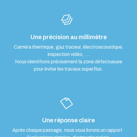
Une précision au millimètre
Caméra thermique, gaz traceur, électroacoustique,
inspection vidéo, …
Nous identifions précisément la zone défectueuse
pour éviter les travaux superflus.
Une réponse claire
Après chaque passage, nous vous livrons un rapport :