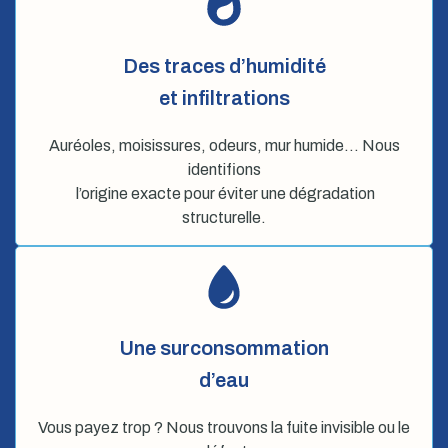
Des traces d’humidité
et infiltrations
Auréoles, moisissures, odeurs, mur humide… Nous
identifions
l’origine exacte pour éviter une dégradation
structurelle.
Une surconsommation
d’eau
Vous payez trop ? Nous trouvons la fuite invisible ou le