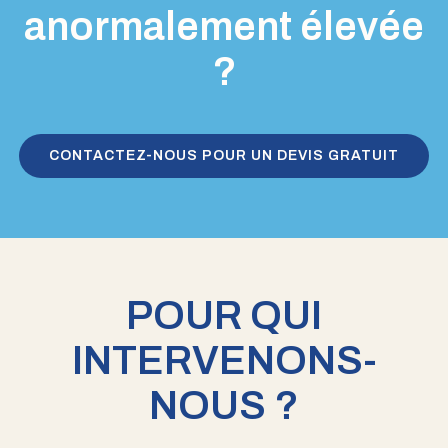
anormalement élevée
?
CONTACTEZ-NOUS POUR UN DEVIS GRATUIT
POUR QUI
INTERVENONS-
NOUS ?