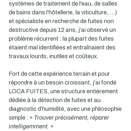
systèmes de traitement de l’eau, de salles
de bains dans l’hôtellerie, la viticulture, …)
et spécialiste en recherche de fuites non
destructive depuis 12 ans, j’ai observé un
problème récurrent : la plupart des fuites
étaient mal identifiées et entraînaient des
travaux lourds, inutiles et coûteux.
Fort de cette expérience terrain et pour
répondre à un besoin croissant, j’ai fondé
LOCA FUITES, une structure entièrement
dédiée à la détection de fuites et au
diagnostic d’humidité, avec une philosophie
simple : «
Trouver précisément, réparer
intelligemment.
»