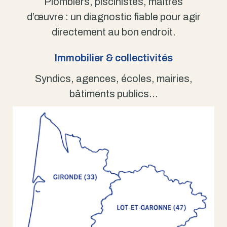
Plombiers, piscinistes, maîtres
d’œuvre : un diagnostic fiable pour agir
directement au bon endroit.
Immobilier & collectivités
Syndics, agences, écoles, mairies,
bâtiments publics…