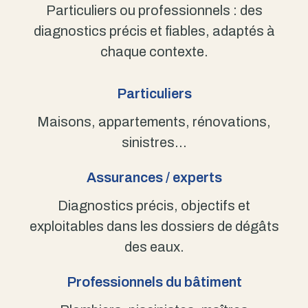
Particuliers ou professionnels : des
diagnostics précis et fiables, adaptés à
chaque contexte.
Particuliers
Maisons, appartements, rénovations,
sinistres…
Assurances / experts
Diagnostics précis, objectifs et
exploitables dans les dossiers de dégâts
des eaux.
Professionnels du bâtiment