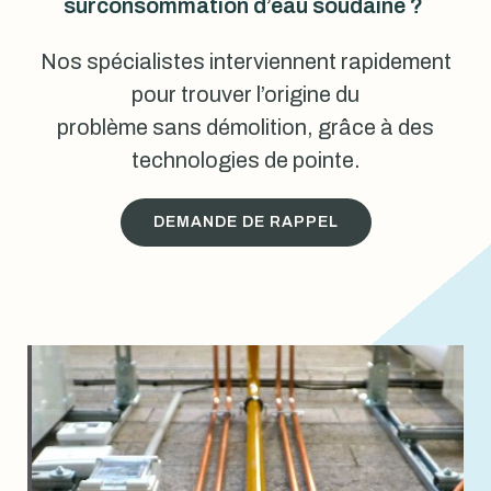
surconsommation d’eau soudaine ?
Nos spécialistes interviennent rapidement
pour trouver l’origine du
problème sans démolition, grâce à des
technologies de pointe.
DEMANDE DE RAPPEL