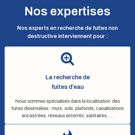
Nos expertises
Nos experts en recherche de fuites non
destructive interviennent pour :
La recherche de
fuites d’eau
Nous sommes spécialisés dans la localisation des
fuites dissimulées : murs, sols, plafonds, canalisations
encastrées, réseaux enterrés, sanitaires, …