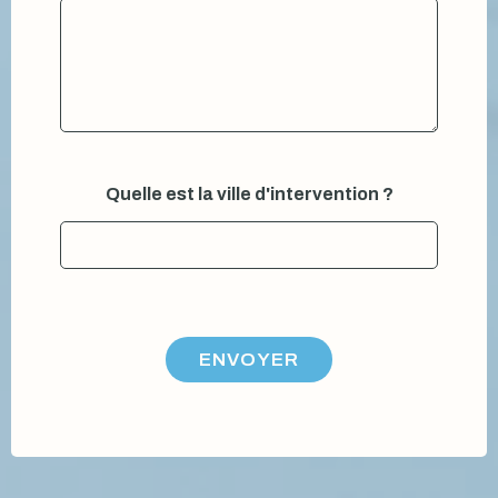
Quelle est la ville d'intervention ?
ENVOYER