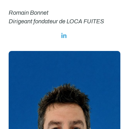
Romain Bonnet
Dirigeant fondateur de LOCA FUITES