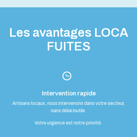
Les avantages LOCA
FUITES
Intervention rapide
Artisans locaux, nous intervenons dans votre secteur,
sans délai inutile.
Votre urgence est notre priorité.