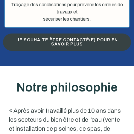
Traçage des canalisations pour prévenir les erreurs de
travaux et
sécuriser les chantiers.
JE SOUHAITE ÊTRE CONTACTÉ(E) POUR EN
SAVOIR PLUS
Notre philosophie
« Après avoir travaillé plus de 10 ans dans
les secteurs du bien être et de l’eau (vente
et installation de piscines, de spas, de