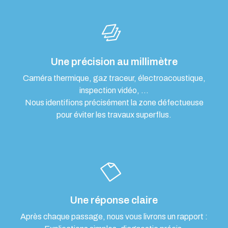
Une précision au millimètre
Caméra thermique, gaz traceur, électroacoustique,
inspection vidéo, …
Nous identifions précisément la zone défectueuse
pour éviter les travaux superflus.
Une réponse claire
Après chaque passage, nous vous livrons un rapport :