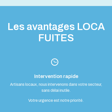
Les avantages LOCA
FUITES
Intervention rapide
Artisans locaux, nous intervenons dans votre secteur,
sans délai inutile.
Votre urgence est notre priorité.