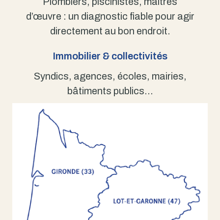
Plombiers, piscinistes, maîtres
d’œuvre : un diagnostic fiable pour agir
directement au bon endroit.
Immobilier & collectivités
Syndics, agences, écoles, mairies,
bâtiments publics…