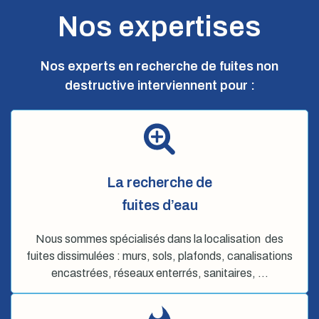
Nos expertises
Nos experts en recherche de fuites non
destructive interviennent pour :
La recherche de
fuites d’eau
Nous sommes spécialisés dans la localisation des
fuites dissimulées : murs, sols, plafonds, canalisations
encastrées, réseaux enterrés, sanitaires, …