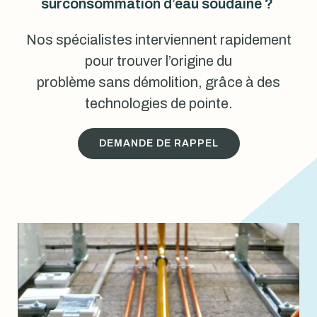
surconsommation d’eau soudaine ?
Nos spécialistes interviennent rapidement
pour trouver l’origine du
problème sans démolition, grâce à des
technologies de pointe.
DEMANDE DE RAPPEL