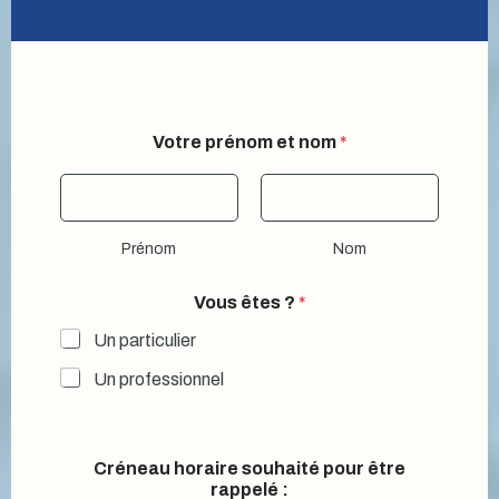
Votre prénom et nom
*
Prénom
Nom
Vous êtes ?
*
Un particulier
Un professionnel
Créneau horaire souhaité pour être
rappelé :