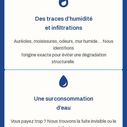
Des traces d’humidité
et infiltrations
Auréoles, moisissures, odeurs, mur humide… Nous
identifions
l’origine exacte pour éviter une dégradation
structurelle.
Une surconsommation
d’eau
Vous payez trop ? Nous trouvons la fuite invisible ou le