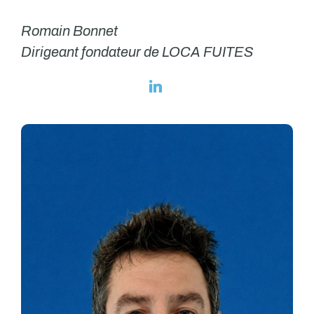
Romain Bonnet
Dirigeant fondateur de LOCA FUITES