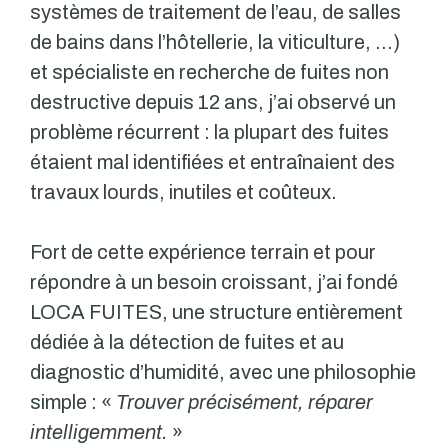
systèmes de traitement de l’eau, de salles
de bains dans l’hôtellerie, la viticulture, …)
et spécialiste en recherche de fuites non
destructive depuis 12 ans, j’ai observé un
problème récurrent : la plupart des fuites
étaient mal identifiées et entraînaient des
travaux lourds, inutiles et coûteux.
Fort de cette expérience terrain et pour
répondre à un besoin croissant, j’ai fondé
LOCA FUITES, une structure entièrement
dédiée à la détection de fuites et au
diagnostic d’humidité, avec une philosophie
simple : «
Trouver précisément, réparer
intelligemment.
»