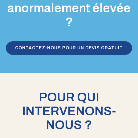
anormalement élevée
?
CONTACTEZ-NOUS POUR UN DEVIS GRATUIT
POUR QUI
INTERVENONS-
NOUS ?