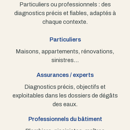
Particuliers ou professionnels : des
diagnostics précis et fiables, adaptés à
chaque contexte.
Particuliers
Maisons, appartements, rénovations,
sinistres…
Assurances / experts
Diagnostics précis, objectifs et
exploitables dans les dossiers de dégâts
des eaux.
Professionnels du bâtiment