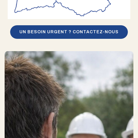
UN BESOIN URGENT ? CONTACTEZ-NOUS