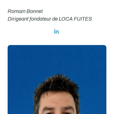
Romain Bonnet
Dirigeant fondateur de LOCA FUITES