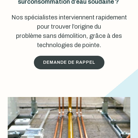
surconsommation d’eau soudaine ?
Nos spécialistes interviennent rapidement
pour trouver l’origine du
problème sans démolition, grâce à des
technologies de pointe.
DEMANDE DE RAPPEL