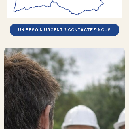
UN BESOIN URGENT ? CONTACTEZ-NOUS