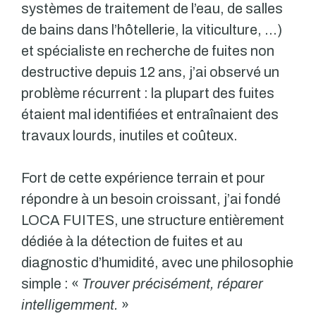
systèmes de traitement de l’eau, de salles
de bains dans l’hôtellerie, la viticulture, …)
et spécialiste en recherche de fuites non
destructive depuis 12 ans, j’ai observé un
problème récurrent : la plupart des fuites
étaient mal identifiées et entraînaient des
travaux lourds, inutiles et coûteux.
Fort de cette expérience terrain et pour
répondre à un besoin croissant, j’ai fondé
LOCA FUITES, une structure entièrement
dédiée à la détection de fuites et au
diagnostic d’humidité, avec une philosophie
simple : «
Trouver précisément, réparer
intelligemment.
»