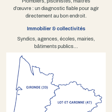
Plombiers, piscinistes, maîtres
d’œuvre : un diagnostic fiable pour agir
directement au bon endroit.
Immobilier & collectivités
Syndics, agences, écoles, mairies,
bâtiments publics…