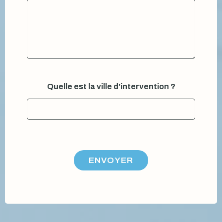
Quelle est la ville d'intervention ?
ENVOYER