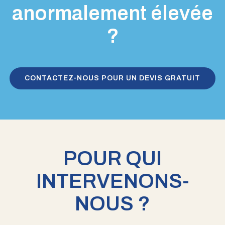
anormalement élevée
?
CONTACTEZ-NOUS POUR UN DEVIS GRATUIT
POUR QUI
INTERVENONS-
NOUS ?