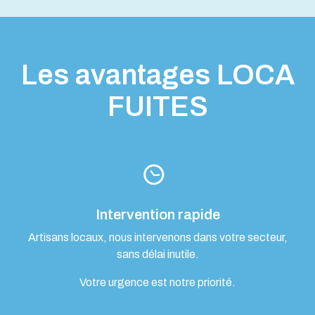
Les avantages LOCA
FUITES
Intervention rapide
Artisans locaux, nous intervenons dans votre secteur,
sans délai inutile.
Votre urgence est notre priorité.