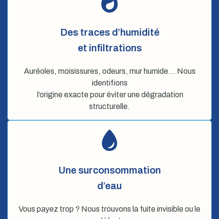
Des traces d’humidité
et infiltrations
Auréoles, moisissures, odeurs, mur humide… Nous
identifions
l’origine exacte pour éviter une dégradation
structurelle.
Une surconsommation
d’eau
Vous payez trop ? Nous trouvons la fuite invisible ou le