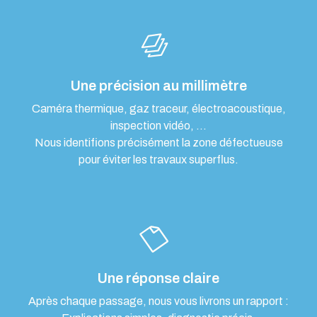
Une précision au millimètre
Caméra thermique, gaz traceur, électroacoustique,
inspection vidéo, …
Nous identifions précisément la zone défectueuse
pour éviter les travaux superflus.
Une réponse claire
Après chaque passage, nous vous livrons un rapport :