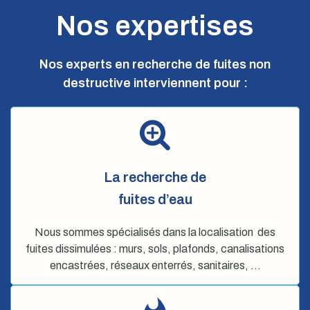
Nos expertises
Nos experts en recherche de fuites non
destructive interviennent pour :
La recherche de
fuites d’eau
Nous sommes spécialisés dans la localisation des
fuites dissimulées : murs, sols, plafonds, canalisations
encastrées, réseaux enterrés, sanitaires, …