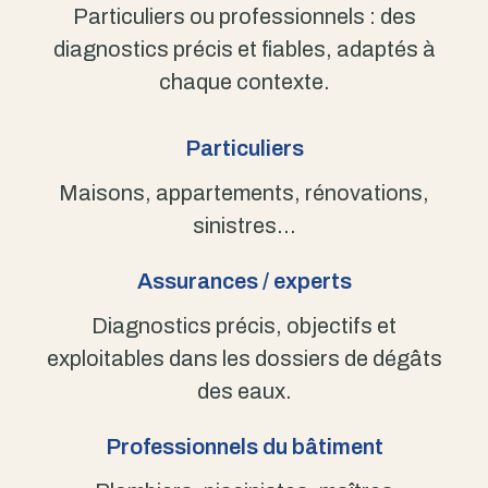
Particuliers ou professionnels : des
diagnostics précis et fiables, adaptés à
chaque contexte.
Particuliers
Maisons, appartements, rénovations,
sinistres…
Assurances / experts
Diagnostics précis, objectifs et
exploitables dans les dossiers de dégâts
des eaux.
Professionnels du bâtiment