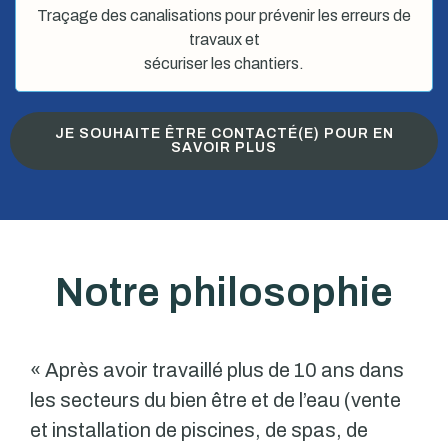
Traçage des canalisations pour prévenir les erreurs de
travaux et
sécuriser les chantiers.
JE SOUHAITE ÊTRE CONTACTÉ(E) POUR EN
SAVOIR PLUS
Notre philosophie
« Après avoir travaillé plus de 10 ans dans
les secteurs du bien être et de l’eau (vente
et installation de piscines, de spas, de