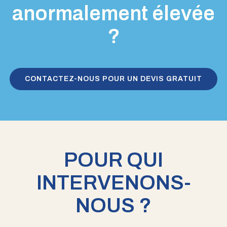
anormalement élevée
?
CONTACTEZ-NOUS POUR UN DEVIS GRATUIT
POUR QUI
INTERVENONS-
NOUS ?