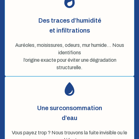
Des traces d’humidité
et infiltrations
Auréoles, moisissures, odeurs, mur humide… Nous
identifions
l’origine exacte pour éviter une dégradation
structurelle.
Une surconsommation
d’eau
Vous payez trop ? Nous trouvons la fuite invisible ou le