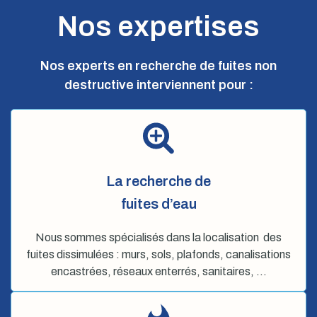
Nos expertises
Nos experts en recherche de fuites non
destructive interviennent pour :
La recherche de
fuites d’eau
Nous sommes spécialisés dans la localisation des
fuites dissimulées : murs, sols, plafonds, canalisations
encastrées, réseaux enterrés, sanitaires, …