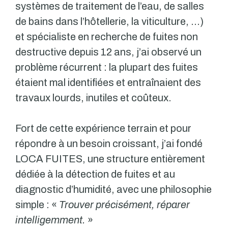
systèmes de traitement de l’eau, de salles
de bains dans l’hôtellerie, la viticulture, …)
et spécialiste en recherche de fuites non
destructive depuis 12 ans, j’ai observé un
problème récurrent : la plupart des fuites
étaient mal identifiées et entraînaient des
travaux lourds, inutiles et coûteux.
Fort de cette expérience terrain et pour
répondre à un besoin croissant, j’ai fondé
LOCA FUITES, une structure entièrement
dédiée à la détection de fuites et au
diagnostic d’humidité, avec une philosophie
simple : «
Trouver précisément, réparer
intelligemment.
»