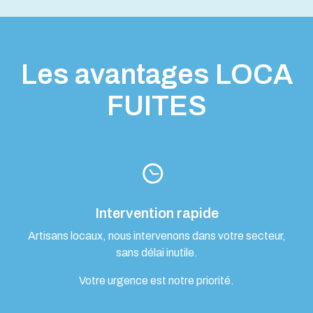
Les avantages LOCA
FUITES
Intervention rapide
Artisans locaux, nous intervenons dans votre secteur,
sans délai inutile.
Votre urgence est notre priorité.