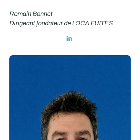
Romain Bonnet
Dirigeant fondateur de LOCA FUITES