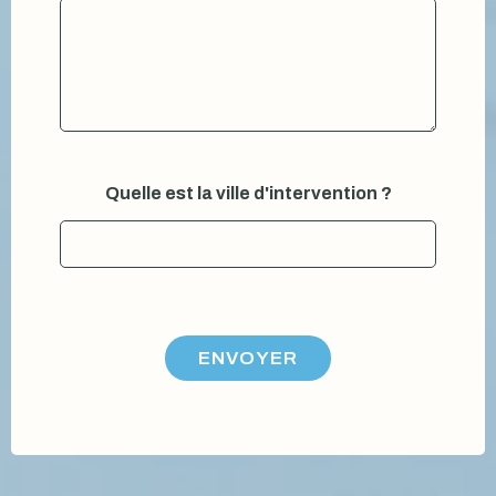
Quelle est la ville d'intervention ?
ENVOYER