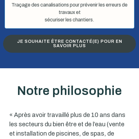
Traçage des canalisations pour prévenir les erreurs de
travaux et
sécuriser les chantiers.
JE SOUHAITE ÊTRE CONTACTÉ(E) POUR EN
SAVOIR PLUS
Notre philosophie
« Après avoir travaillé plus de 10 ans dans
les secteurs du bien être et de l’eau (vente
et installation de piscines, de spas, de