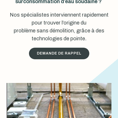
surconsommation d’eau soudaine ?
Nos spécialistes interviennent rapidement
pour trouver l’origine du
problème sans démolition, grâce à des
technologies de pointe.
DEMANDE DE RAPPEL