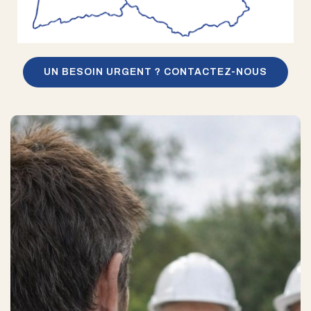
UN BESOIN URGENT ? CONTACTEZ-NOUS