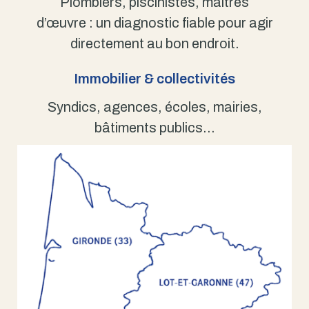
Plombiers, piscinistes, maîtres
d’œuvre : un diagnostic fiable pour agir
directement au bon endroit.
Immobilier & collectivités
Syndics, agences, écoles, mairies,
bâtiments publics…