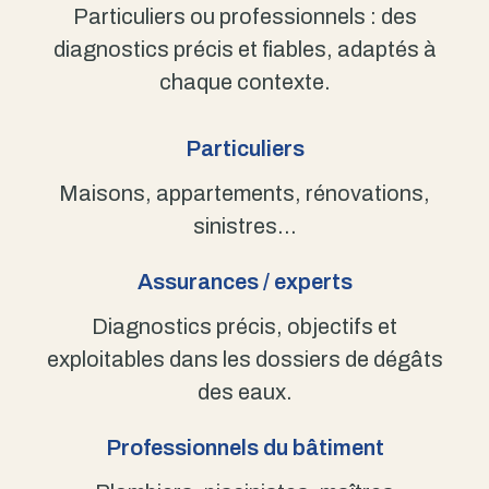
Particuliers ou professionnels : des
diagnostics précis et fiables, adaptés à
chaque contexte.
Particuliers
Maisons, appartements, rénovations,
sinistres…
Assurances / experts
Diagnostics précis, objectifs et
exploitables dans les dossiers de dégâts
des eaux.
Professionnels du bâtiment