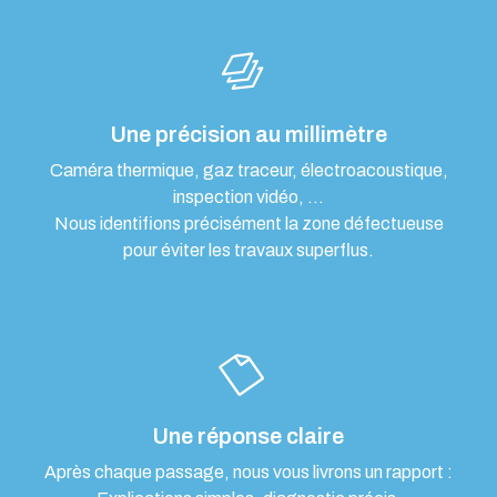
Une précision au millimètre
Caméra thermique, gaz traceur, électroacoustique,
inspection vidéo, …
Nous identifions précisément la zone défectueuse
pour éviter les travaux superflus.
Une réponse claire
Après chaque passage, nous vous livrons un rapport :