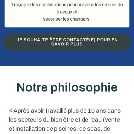
Traçage des canalisations pour prévenir les erreurs de
travaux et
sécuriser les chantiers.
JE SOUHAITE ÊTRE CONTACTÉ(E) POUR EN
SAVOIR PLUS
Notre philosophie
« Après avoir travaillé plus de 10 ans dans
les secteurs du bien être et de l’eau (vente
et installation de piscines, de spas, de