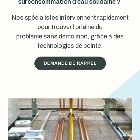
surconsommation d’eau soudaine ?
Nos spécialistes interviennent rapidement
pour trouver l’origine du
problème sans démolition, grâce à des
technologies de pointe.
DEMANDE DE RAPPEL