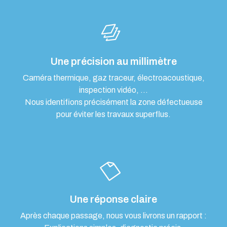
Une précision au millimètre
Caméra thermique, gaz traceur, électroacoustique,
inspection vidéo, …
Nous identifions précisément la zone défectueuse
pour éviter les travaux superflus.
Une réponse claire
Après chaque passage, nous vous livrons un rapport :