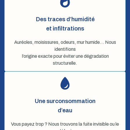
Des traces d’humidité
et infiltrations
Auréoles, moisissures, odeurs, mur humide… Nous
identifions
l’origine exacte pour éviter une dégradation
structurelle.
Une surconsommation
d’eau
Vous payez trop ? Nous trouvons la fuite invisible ou le