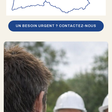
UN BESOIN URGENT ? CONTACTEZ-NOUS