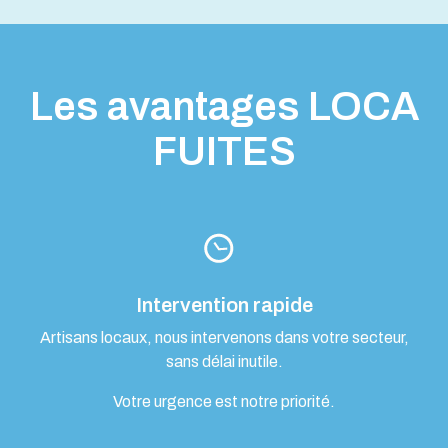
Les avantages LOCA
FUITES
Intervention rapide
Artisans locaux, nous intervenons dans votre secteur,
sans délai inutile.
Votre urgence est notre priorité.