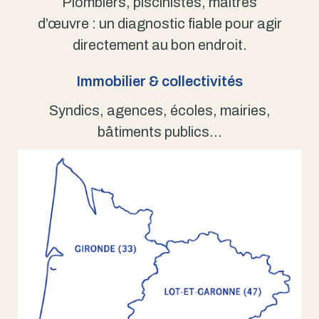
Plombiers, piscinistes, maîtres
d’œuvre : un diagnostic fiable pour agir
directement au bon endroit.
Immobilier & collectivités
Syndics, agences, écoles, mairies,
bâtiments publics…