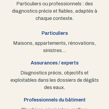
Particuliers ou professionnels : des
diagnostics précis et fiables, adaptés à
chaque contexte.
Particuliers
Maisons, appartements, rénovations,
sinistres…
Assurances / experts
Diagnostics précis, objectifs et
exploitables dans les dossiers de dégâts
des eaux.
Professionnels du bâtiment