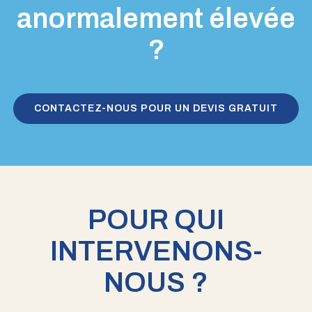
anormalement élevée
?
CONTACTEZ-NOUS POUR UN DEVIS GRATUIT
POUR QUI
INTERVENONS-
NOUS ?