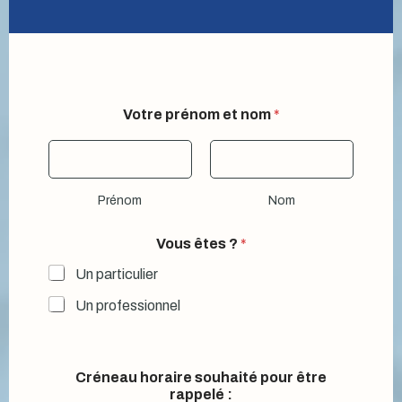
Votre prénom et nom
*
Prénom
Nom
Vous êtes ?
*
Un particulier
Un professionnel
Créneau horaire souhaité pour être
rappelé :