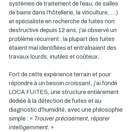
systèmes de traitement de l’eau, de salles
de bains dans l’hôtellerie, la viticulture, …)
et spécialiste en recherche de fuites non
destructive depuis 12 ans, j’ai observé un
problème récurrent : la plupart des fuites
étaient mal identifiées et entraînaient des
travaux lourds, inutiles et coûteux.
Fort de cette expérience terrain et pour
répondre à un besoin croissant, j’ai fondé
LOCA FUITES, une structure entièrement
dédiée à la détection de fuites et au
diagnostic d’humidité, avec une philosophie
simple : «
Trouver précisément, réparer
intelligemment.
»