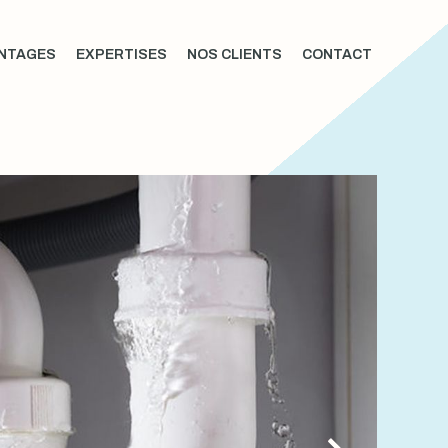
NTAGES
EXPERTISES
NOS CLIENTS
CONTACT