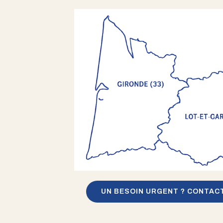
UN BESOIN URGENT ? CONTAC