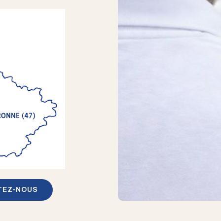
TEZ-NOUS