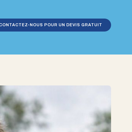
CONTACTEZ-NOUS POUR UN DEVIS GRATUIT