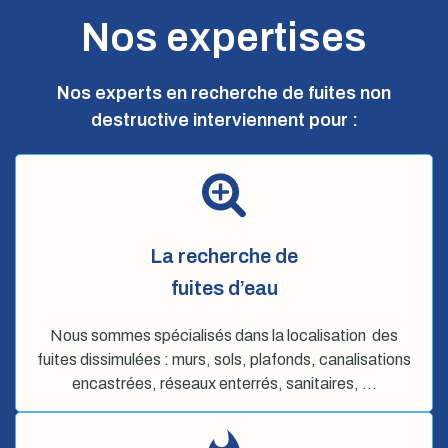
Nos expertises
Nos experts en recherche de fuites non
destructive interviennent pour :
La recherche de
fuites d’eau
Nous sommes spécialisés dans la localisation des
fuites dissimulées : murs, sols, plafonds, canalisations
encastrées, réseaux enterrés, sanitaires, …