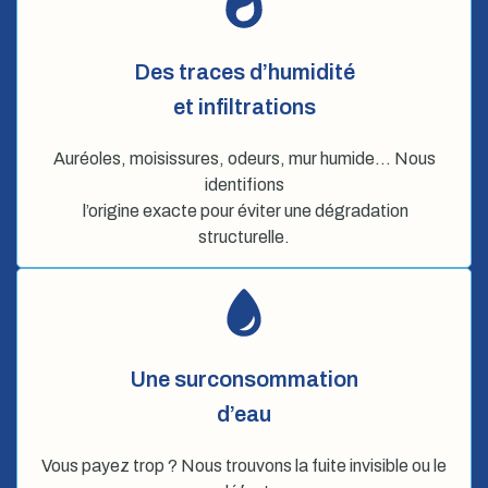
Des traces d’humidité
et infiltrations
Auréoles, moisissures, odeurs, mur humide… Nous
identifions
l’origine exacte pour éviter une dégradation
structurelle.
Une surconsommation
d’eau
Vous payez trop ? Nous trouvons la fuite invisible ou le