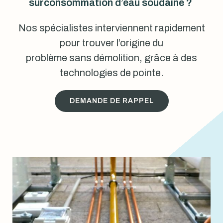
surconsommation d’eau soudaine ?
Nos spécialistes interviennent rapidement
pour trouver l’origine du
problème sans démolition, grâce à des
technologies de pointe.
DEMANDE DE RAPPEL