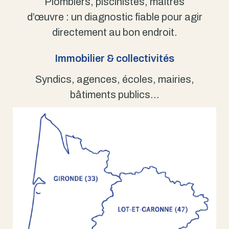
Plombiers, piscinistes, maîtres
d’œuvre : un diagnostic fiable pour agir
directement au bon endroit.
Immobilier & collectivités
Syndics, agences, écoles, mairies,
bâtiments publics…