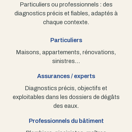
Particuliers ou professionnels : des
diagnostics précis et fiables, adaptés à
chaque contexte.
Particuliers
Maisons, appartements, rénovations,
sinistres…
Assurances / experts
Diagnostics précis, objectifs et
exploitables dans les dossiers de dégâts
des eaux.
Professionnels du bâtiment