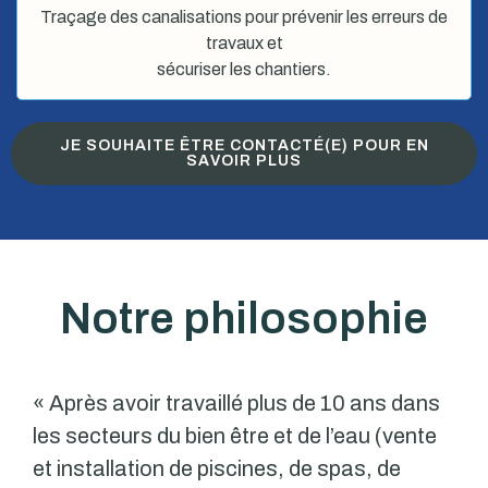
Traçage des canalisations pour prévenir les erreurs de
travaux et
sécuriser les chantiers.
JE SOUHAITE ÊTRE CONTACTÉ(E) POUR EN
SAVOIR PLUS
Notre philosophie
« Après avoir travaillé plus de 10 ans dans
les secteurs du bien être et de l’eau (vente
et installation de piscines, de spas, de