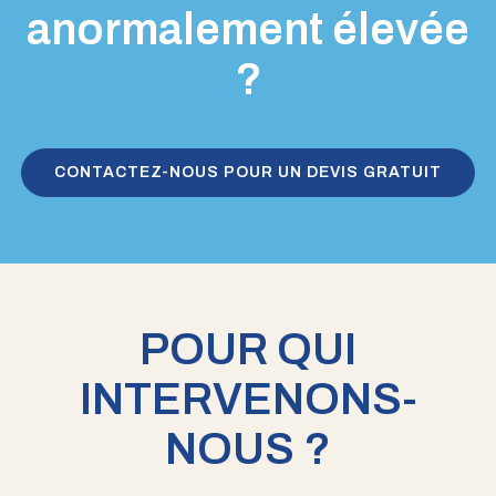
anormalement élevée
?
CONTACTEZ-NOUS POUR UN DEVIS GRATUIT
POUR QUI
INTERVENONS-
NOUS ?