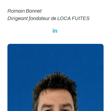
Romain Bonnet
Dirigeant fondateur de LOCA FUITES