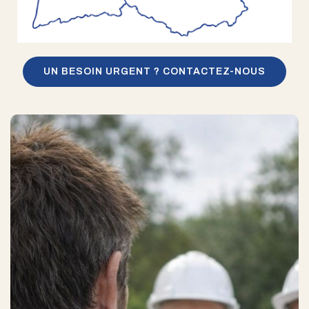
UN BESOIN URGENT ? CONTACTEZ-NOUS