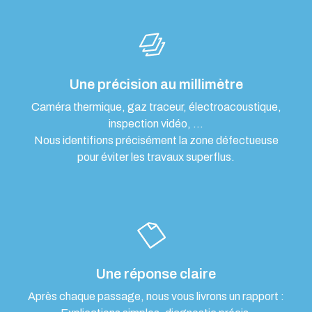
Une précision au millimètre
Caméra thermique, gaz traceur, électroacoustique,
inspection vidéo, …
Nous identifions précisément la zone défectueuse
pour éviter les travaux superflus.
Une réponse claire
Après chaque passage, nous vous livrons un rapport :