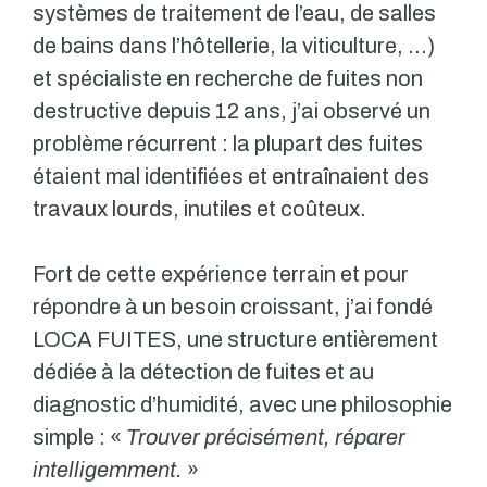
systèmes de traitement de l’eau, de salles
de bains dans l’hôtellerie, la viticulture, …)
et spécialiste en recherche de fuites non
destructive depuis 12 ans, j’ai observé un
problème récurrent : la plupart des fuites
étaient mal identifiées et entraînaient des
travaux lourds, inutiles et coûteux.
Fort de cette expérience terrain et pour
répondre à un besoin croissant, j’ai fondé
LOCA FUITES, une structure entièrement
dédiée à la détection de fuites et au
diagnostic d’humidité, avec une philosophie
simple : «
Trouver précisément, réparer
intelligemment.
»