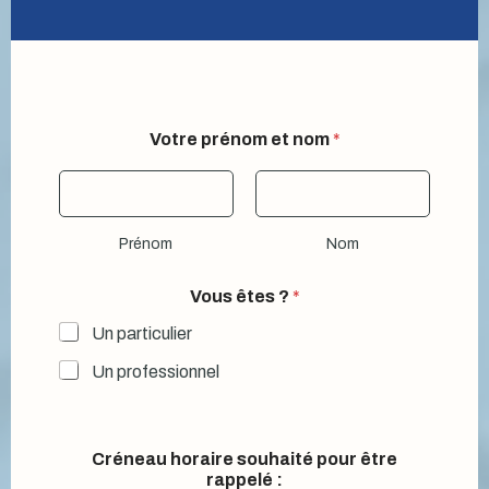
Votre prénom et nom
*
Prénom
Nom
Vous êtes ?
*
Un particulier
Un professionnel
Créneau horaire souhaité pour être
rappelé :