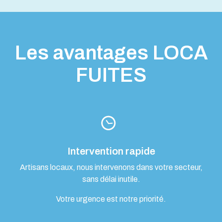
Les avantages LOCA
FUITES
Intervention rapide
Artisans locaux, nous intervenons dans votre secteur,
sans délai inutile.
Votre urgence est notre priorité.