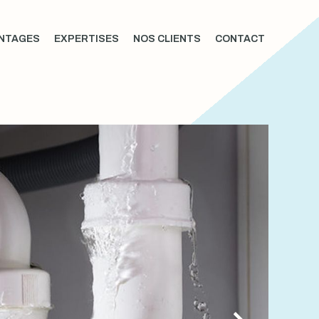
NTAGES
EXPERTISES
NOS CLIENTS
CONTACT