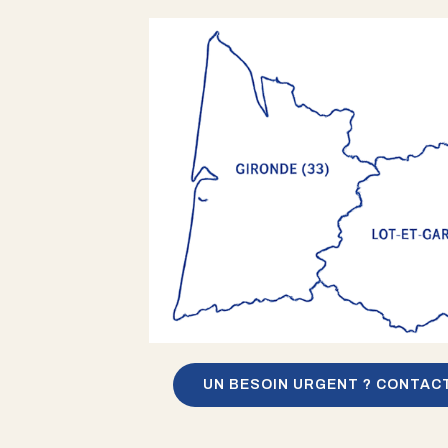
UN BESOIN URGENT ? CONTAC