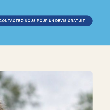
CONTACTEZ-NOUS POUR UN DEVIS GRATUIT