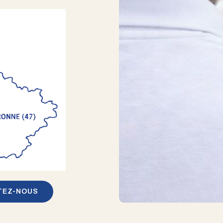
TEZ-NOUS