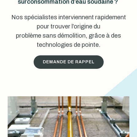
surconsommation d’eau soudaine ?
Nos spécialistes interviennent rapidement
pour trouver l’origine du
problème sans démolition, grâce à des
technologies de pointe.
DEMANDE DE RAPPEL