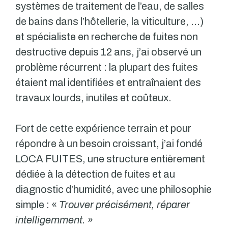
systèmes de traitement de l’eau, de salles
de bains dans l’hôtellerie, la viticulture, …)
et spécialiste en recherche de fuites non
destructive depuis 12 ans, j’ai observé un
problème récurrent : la plupart des fuites
étaient mal identifiées et entraînaient des
travaux lourds, inutiles et coûteux.
Fort de cette expérience terrain et pour
répondre à un besoin croissant, j’ai fondé
LOCA FUITES, une structure entièrement
dédiée à la détection de fuites et au
diagnostic d’humidité, avec une philosophie
simple : «
Trouver précisément, réparer
intelligemment.
»