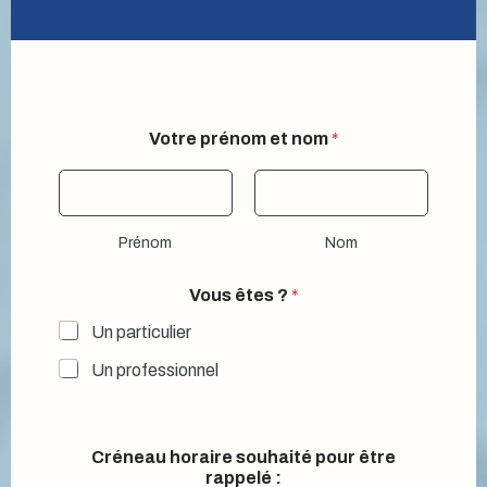
Votre prénom et nom
*
Prénom
Nom
Vous êtes ?
*
Un particulier
Un professionnel
Créneau horaire souhaité pour être
rappelé :