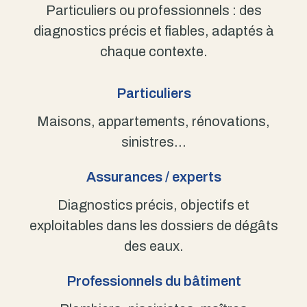
Particuliers ou professionnels : des
diagnostics précis et fiables, adaptés à
chaque contexte.
Particuliers
Maisons, appartements, rénovations,
sinistres…
Assurances / experts
Diagnostics précis, objectifs et
exploitables dans les dossiers de dégâts
des eaux.
Professionnels du bâtiment