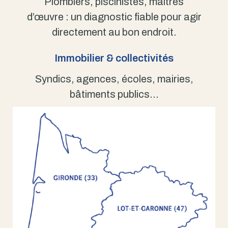
Plombiers, piscinistes, maîtres
d’œuvre : un diagnostic fiable pour agir
directement au bon endroit.
Immobilier & collectivités
Syndics, agences, écoles, mairies,
bâtiments publics…