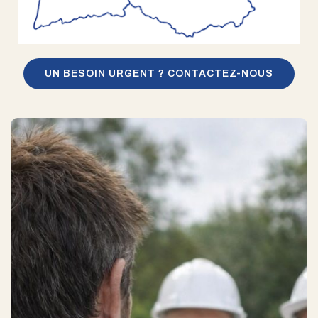
UN BESOIN URGENT ? CONTACTEZ-NOUS