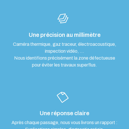
Une précision au millimètre
Caméra thermique, gaz traceur, électroacoustique,
inspection vidéo, …
Nous identifions précisément la zone défectueuse
pour éviter les travaux superflus.
Une réponse claire
Après chaque passage, nous vous livrons un rapport :