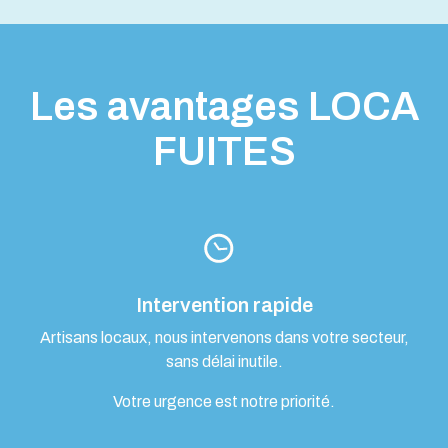
Les avantages LOCA
FUITES
Intervention rapide
Artisans locaux, nous intervenons dans votre secteur,
sans délai inutile.
Votre urgence est notre priorité.