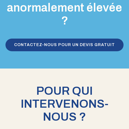
anormalement élevée
?
CONTACTEZ-NOUS POUR UN DEVIS GRATUIT
POUR QUI
INTERVENONS-
NOUS ?