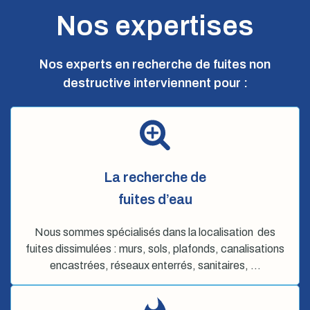
Nos expertises
Nos experts en recherche de fuites non
destructive interviennent pour :
La recherche de
fuites d’eau
Nous sommes spécialisés dans la localisation des
fuites dissimulées : murs, sols, plafonds, canalisations
encastrées, réseaux enterrés, sanitaires, …