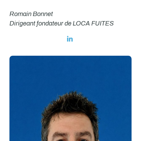
Romain Bonnet
Dirigeant fondateur de LOCA FUITES