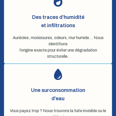
Des traces d’humidité
et infiltrations
Auréoles, moisissures, odeurs, mur humide… Nous
identifions
l’origine exacte pour éviter une dégradation
structurelle.
Une surconsommation
d’eau
Vous payez trop ? Nous trouvons la fuite invisible ou le