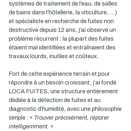
systèmes de traitement de l’eau, de salles
de bains dans l’hôtellerie, la viticulture, …)
et spécialiste en recherche de fuites non
destructive depuis 12 ans, j’ai observé un
problème récurrent : la plupart des fuites
étaient mal identifiées et entraînaient des
travaux lourds, inutiles et coûteux.
Fort de cette expérience terrain et pour
répondre à un besoin croissant, j’ai fondé
LOCA FUITES, une structure entièrement
dédiée à la détection de fuites et au
diagnostic d’humidité, avec une philosophie
simple : «
Trouver précisément, réparer
intelligemment.
»