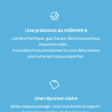
Une précision au millimètre
Caméra thermique, gaz traceur, électroacoustique,
inspection vidéo, …
Nous identifions précisément la zone défectueuse
pour éviter les travaux superflus.
Une réponse claire
Après chaque passage, nous vous livrons un rapport :