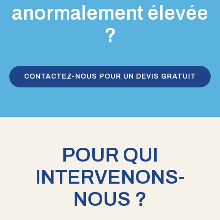
anormalement élevée
?
CONTACTEZ-NOUS POUR UN DEVIS GRATUIT
POUR QUI
INTERVENONS-
NOUS ?