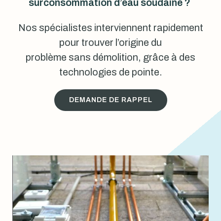
surconsommation d’eau soudaine ?
Nos spécialistes interviennent rapidement
pour trouver l’origine du
problème sans démolition, grâce à des
technologies de pointe.
DEMANDE DE RAPPEL