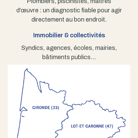
Plombiers, piscinistes, maîtres
d’œuvre : un diagnostic fiable pour agir
directement au bon endroit.
Immobilier & collectivités
Syndics, agences, écoles, mairies,
bâtiments publics…