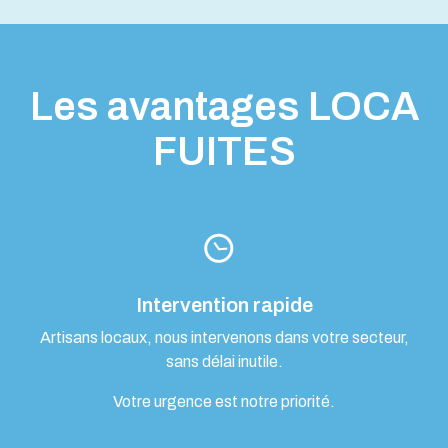
Les avantages LOCA
FUITES
Intervention rapide
Artisans locaux, nous intervenons dans votre secteur,
sans délai inutile.
Votre urgence est notre priorité.