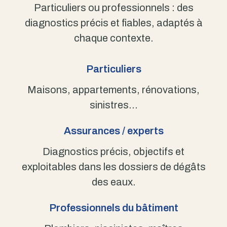
Particuliers ou professionnels : des
diagnostics précis et fiables, adaptés à
chaque contexte.
Particuliers
Maisons, appartements, rénovations,
sinistres…
Assurances / experts
Diagnostics précis, objectifs et
exploitables dans les dossiers de dégâts
des eaux.
Professionnels du bâtiment