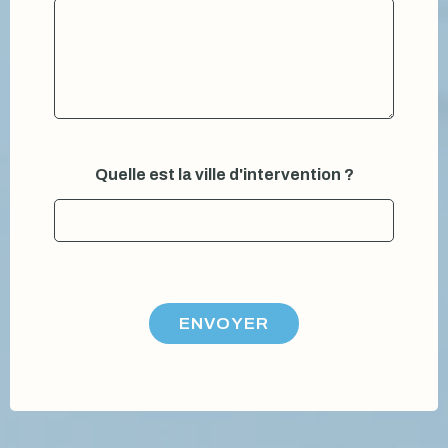
Quelle est la ville d'intervention ?
ENVOYER