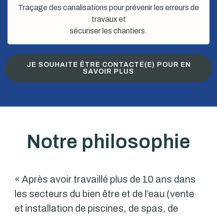
Traçage des canalisations pour prévenir les erreurs de
travaux et
sécuriser les chantiers.
JE SOUHAITE ÊTRE CONTACTÉ(E) POUR EN
SAVOIR PLUS
Notre philosophie
« Après avoir travaillé plus de 10 ans dans
les secteurs du bien être et de l’eau (vente
et installation de piscines, de spas, de