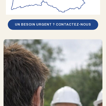
UN BESOIN URGENT ? CONTACTEZ-NOUS