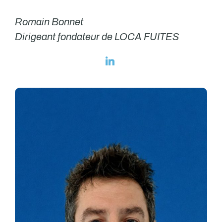
Romain Bonnet
Dirigeant fondateur de LOCA FUITES