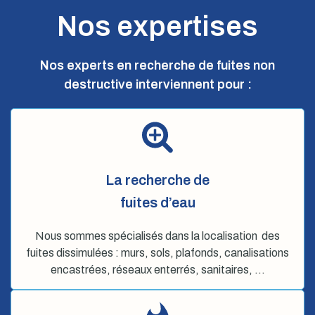
Nos expertises
Nos experts en recherche de fuites non
destructive interviennent pour :
La recherche de
fuites d’eau
Nous sommes spécialisés dans la localisation des
fuites dissimulées : murs, sols, plafonds, canalisations
encastrées, réseaux enterrés, sanitaires, …