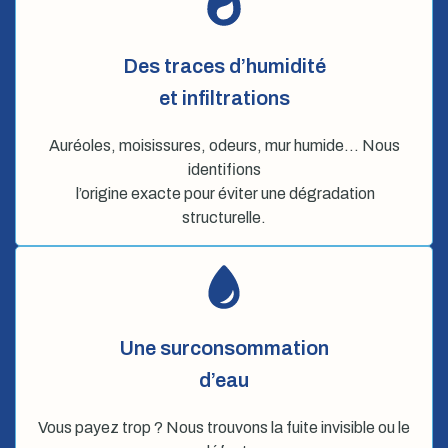
Des traces d’humidité
et infiltrations
Auréoles, moisissures, odeurs, mur humide… Nous
identifions
l’origine exacte pour éviter une dégradation
structurelle.
Une surconsommation
d’eau
Vous payez trop ? Nous trouvons la fuite invisible ou le