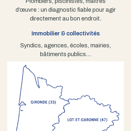
Plombiers, piscinistes, maîtres
d’œuvre : un diagnostic fiable pour agir
directement au bon endroit.
Immobilier & collectivités
Syndics, agences, écoles, mairies,
bâtiments publics…