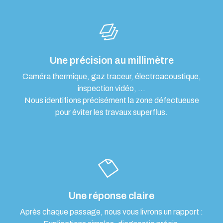
Une précision au millimètre
Caméra thermique, gaz traceur, électroacoustique,
inspection vidéo, …
Nous identifions précisément la zone défectueuse
pour éviter les travaux superflus.
Une réponse claire
Après chaque passage, nous vous livrons un rapport :