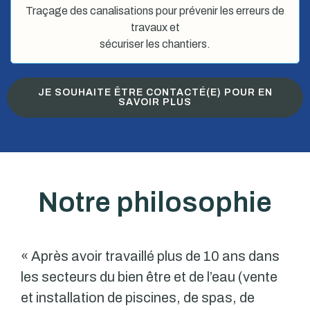
Traçage des canalisations pour prévenir les erreurs de
travaux et
sécuriser les chantiers.
JE SOUHAITE ÊTRE CONTACTÉ(E) POUR EN
SAVOIR PLUS
Notre philosophie
« Après avoir travaillé plus de 10 ans dans
les secteurs du bien être et de l’eau (vente
et installation de piscines, de spas, de