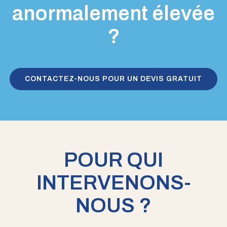
anormalement élevée
?
CONTACTEZ-NOUS POUR UN DEVIS GRATUIT
POUR QUI
INTERVENONS-
NOUS ?