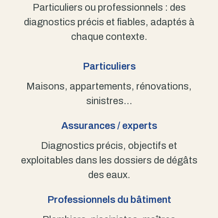
Particuliers ou professionnels : des
diagnostics précis et fiables, adaptés à
chaque contexte.
Particuliers
Maisons, appartements, rénovations,
sinistres…
Assurances / experts
Diagnostics précis, objectifs et
exploitables dans les dossiers de dégâts
des eaux.
Professionnels du bâtiment