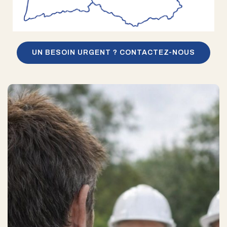
UN BESOIN URGENT ? CONTACTEZ-NOUS