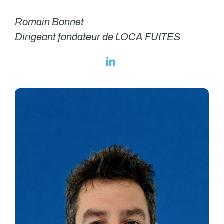
Romain Bonnet
Dirigeant fondateur de LOCA FUITES