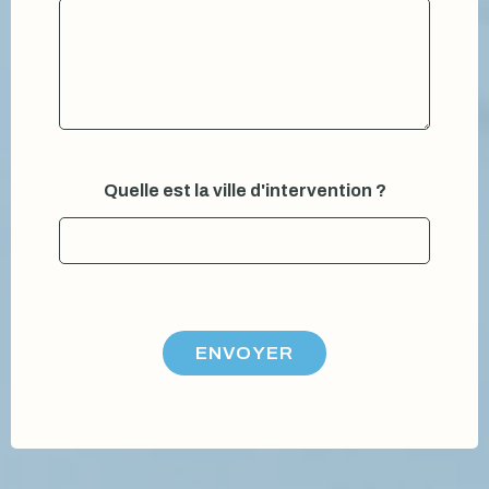
Quelle est la ville d'intervention ?
ENVOYER