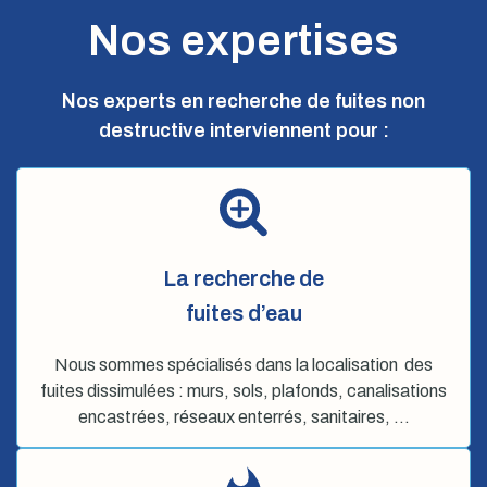
Nos expertises
Nos experts en recherche de fuites non
destructive interviennent pour :
La recherche de
fuites d’eau
Nous sommes spécialisés dans la localisation des
fuites dissimulées : murs, sols, plafonds, canalisations
encastrées, réseaux enterrés, sanitaires, …