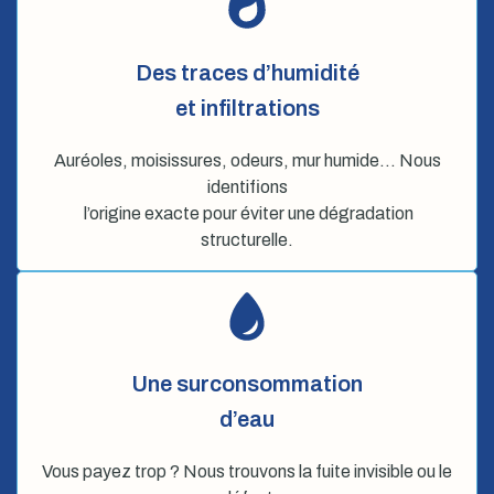
Des traces d’humidité
et infiltrations
Auréoles, moisissures, odeurs, mur humide… Nous
identifions
l’origine exacte pour éviter une dégradation
structurelle.
Une surconsommation
d’eau
Vous payez trop ? Nous trouvons la fuite invisible ou le