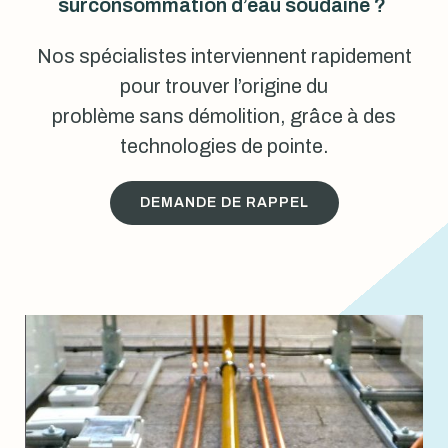
surconsommation d’eau soudaine ?
Nos spécialistes interviennent rapidement
pour trouver l’origine du
problème sans démolition, grâce à des
technologies de pointe.
DEMANDE DE RAPPEL