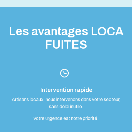
Les avantages LOCA
FUITES
Intervention rapide
Artisans locaux, nous intervenons dans votre secteur,
sans délai inutile.
Votre urgence est notre priorité.