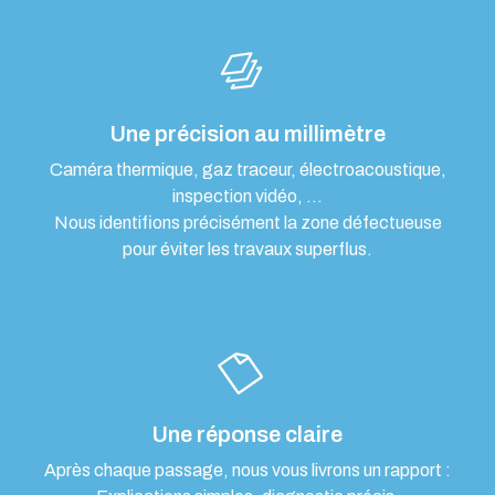
Une précision au millimètre
Caméra thermique, gaz traceur, électroacoustique,
inspection vidéo, …
Nous identifions précisément la zone défectueuse
pour éviter les travaux superflus.
Une réponse claire
Après chaque passage, nous vous livrons un rapport :