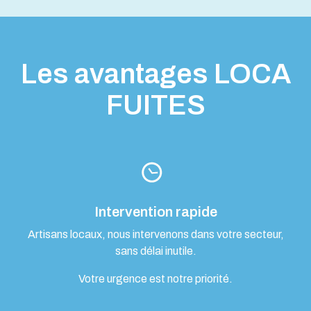
Les avantages LOCA
FUITES
Intervention rapide
Artisans locaux, nous intervenons dans votre secteur,
sans délai inutile.
Votre urgence est notre priorité.