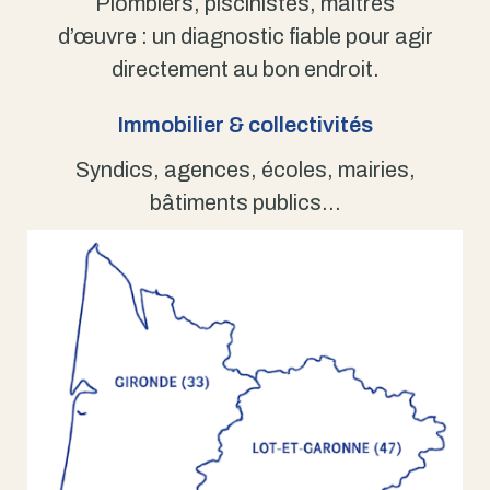
Plombiers, piscinistes, maîtres
d’œuvre : un diagnostic fiable pour agir
directement au bon endroit.
Immobilier & collectivités
Syndics, agences, écoles, mairies,
bâtiments publics…