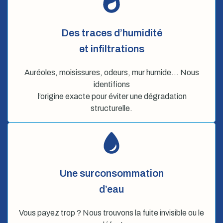
Des traces d’humidité
et infiltrations
Auréoles, moisissures, odeurs, mur humide… Nous
identifions
l’origine exacte pour éviter une dégradation
structurelle.
Une surconsommation
d’eau
Vous payez trop ? Nous trouvons la fuite invisible ou le