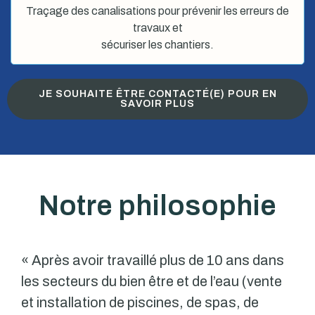
Traçage des canalisations pour prévenir les erreurs de
travaux et
sécuriser les chantiers.
JE SOUHAITE ÊTRE CONTACTÉ(E) POUR EN
SAVOIR PLUS
Notre philosophie
« Après avoir travaillé plus de 10 ans dans
les secteurs du bien être et de l’eau (vente
et installation de piscines, de spas, de