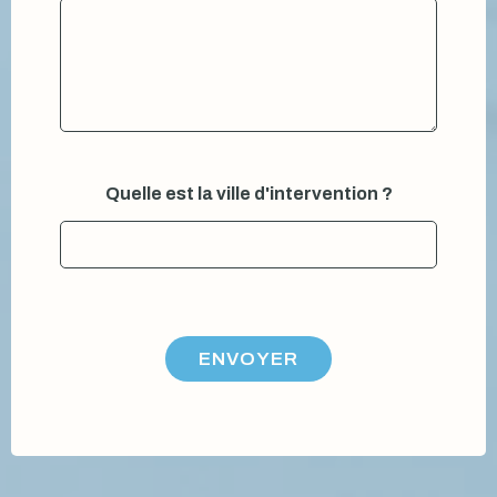
Quelle est la ville d'intervention ?
ENVOYER