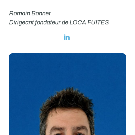
Romain Bonnet
Dirigeant fondateur de LOCA FUITES