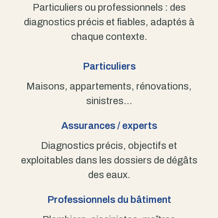
Particuliers ou professionnels : des
diagnostics précis et fiables, adaptés à
chaque contexte.
Particuliers
Maisons, appartements, rénovations,
sinistres…
Assurances / experts
Diagnostics précis, objectifs et
exploitables dans les dossiers de dégâts
des eaux.
Professionnels du bâtiment