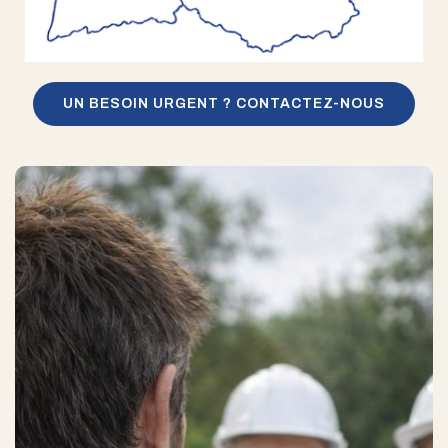
UN BESOIN URGENT ? CONTACTEZ-NOUS