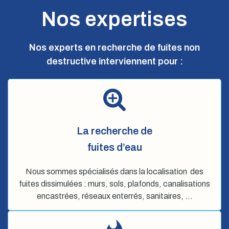
Nos expertises
Nos experts en recherche de fuites non
destructive interviennent pour :
La recherche de
fuites d’eau
Nous sommes spécialisés dans la localisation des
fuites dissimulées : murs, sols, plafonds, canalisations
encastrées, réseaux enterrés, sanitaires, …