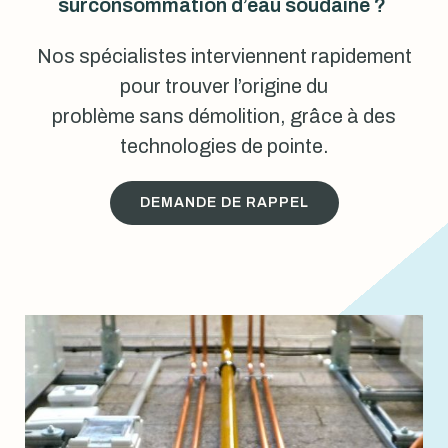
surconsommation d’eau soudaine ?
Nos spécialistes interviennent rapidement
pour trouver l’origine du
problème sans démolition, grâce à des
technologies de pointe.
DEMANDE DE RAPPEL