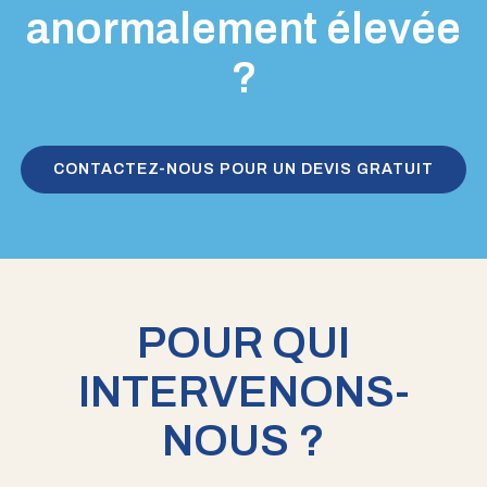
anormalement élevée
?
CONTACTEZ-NOUS POUR UN DEVIS GRATUIT
POUR QUI
INTERVENONS-
NOUS ?