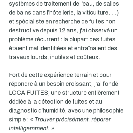
systèmes de traitement de l’eau, de salles
de bains dans l’hôtellerie, la viticulture, …)
et spécialiste en recherche de fuites non
destructive depuis 12 ans, j’ai observé un
problème récurrent : la plupart des fuites
étaient mal identifiées et entraînaient des
travaux lourds, inutiles et coûteux.
Fort de cette expérience terrain et pour
répondre à un besoin croissant, j’ai fondé
LOCA FUITES, une structure entièrement
dédiée à la détection de fuites et au
diagnostic d’humidité, avec une philosophie
simple : «
Trouver précisément, réparer
intelligemment.
»