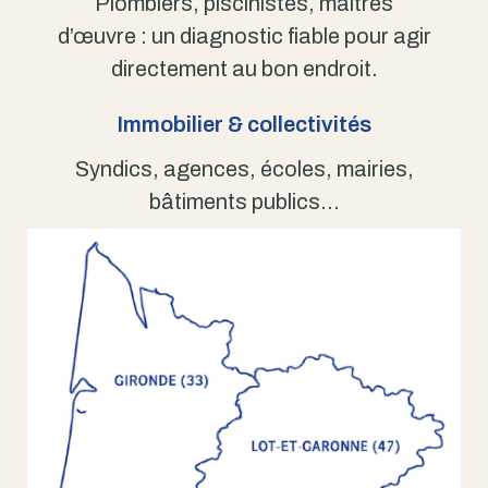
Plombiers, piscinistes, maîtres
d’œuvre : un diagnostic fiable pour agir
directement au bon endroit.
Immobilier & collectivités
Syndics, agences, écoles, mairies,
bâtiments publics…