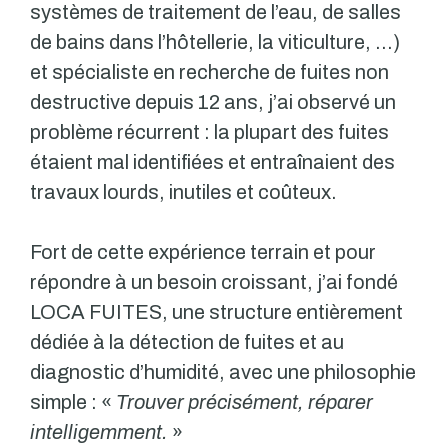
systèmes de traitement de l’eau, de salles
de bains dans l’hôtellerie, la viticulture, …)
et spécialiste en recherche de fuites non
destructive depuis 12 ans, j’ai observé un
problème récurrent : la plupart des fuites
étaient mal identifiées et entraînaient des
travaux lourds, inutiles et coûteux.
Fort de cette expérience terrain et pour
répondre à un besoin croissant, j’ai fondé
LOCA FUITES, une structure entièrement
dédiée à la détection de fuites et au
diagnostic d’humidité, avec une philosophie
simple : «
Trouver précisément, réparer
intelligemment.
»