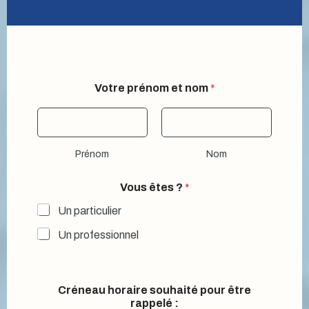
Votre prénom et nom
*
Prénom
Nom
Vous êtes ?
*
Un particulier
Un professionnel
Créneau horaire souhaité pour être
rappelé :