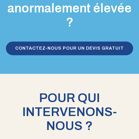
anormalement élevée
?
CONTACTEZ-NOUS POUR UN DEVIS GRATUIT
POUR QUI
INTERVENONS-
NOUS ?