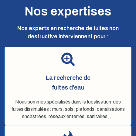
Nos expertises
Nos experts en recherche de fuites non
destructive interviennent pour :
La recherche de
fuites d’eau
Nous sommes spécialisés dans la localisation des
fuites dissimulées : murs, sols, plafonds, canalisations
encastrées, réseaux enterrés, sanitaires, …