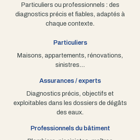
Particuliers ou professionnels : des
diagnostics précis et fiables, adaptés à
chaque contexte.
Particuliers
Maisons, appartements, rénovations,
sinistres…
Assurances / experts
Diagnostics précis, objectifs et
exploitables dans les dossiers de dégâts
des eaux.
Professionnels du bâtiment