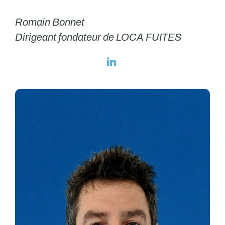
Romain Bonnet
Dirigeant fondateur de LOCA FUITES