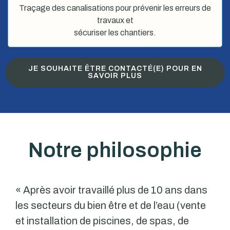
Traçage des canalisations pour prévenir les erreurs de
travaux et
sécuriser les chantiers.
JE SOUHAITE ÊTRE CONTACTÉ(E) POUR EN
SAVOIR PLUS
Notre philosophie
« Après avoir travaillé plus de 10 ans dans
les secteurs du bien être et de l’eau (vente
et installation de piscines, de spas, de