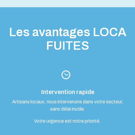
Les avantages LOCA
FUITES
Intervention rapide
Artisans locaux, nous intervenons dans votre secteur,
sans délai inutile.
Votre urgence est notre priorité.