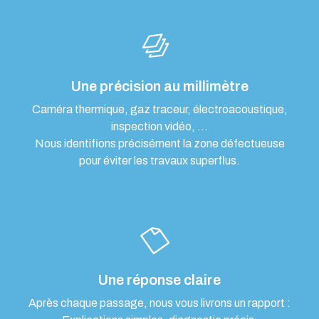
Une précision au millimètre
Caméra thermique, gaz traceur, électroacoustique,
inspection vidéo, …
Nous identifions précisément la zone défectueuse
pour éviter les travaux superflus.
Une réponse claire
Après chaque passage, nous vous livrons un rapport :