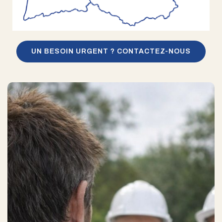
UN BESOIN URGENT ? CONTACTEZ-NOUS