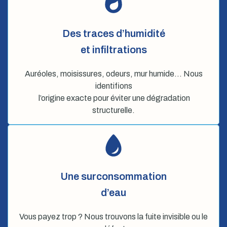
Des traces d’humidité
et infiltrations
Auréoles, moisissures, odeurs, mur humide… Nous
identifions
l’origine exacte pour éviter une dégradation
structurelle.
Une surconsommation
d’eau
Vous payez trop ? Nous trouvons la fuite invisible ou le