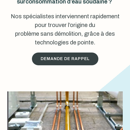
surconsommation d’eau soudaine ?
Nos spécialistes interviennent rapidement
pour trouver l’origine du
problème sans démolition, grâce à des
technologies de pointe.
DEMANDE DE RAPPEL